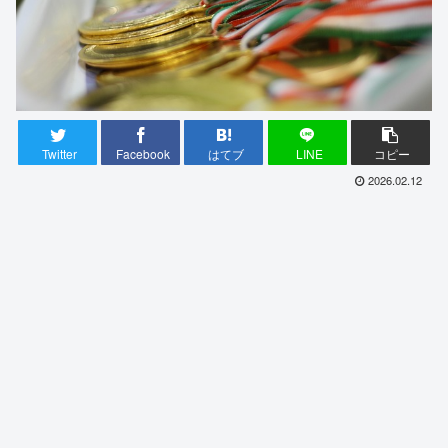
Twitter
Facebook
はてブ
LINE
コピー
2026.02.12