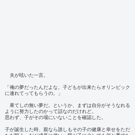
夫が呟いた一言。
「俺の夢だったんだよな。子どもが出来たらオリンピック
に連れてってもらうの。」
果てしの無い夢だ。というか、まずは自分がそうなれる
ように努力したのかって話なのだけれど。
思わず、子がその場にいないことを確認した。
子が誕生した時、親なら誰しもその子の健康と幸せをただ