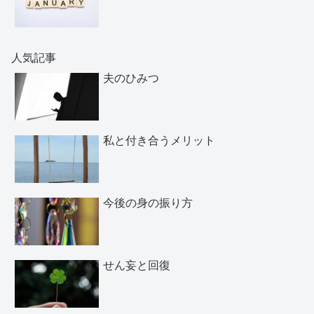
人気記事
夫のひみつ
私と付き合うメリット
今後の身の振り方
せん妄と回復