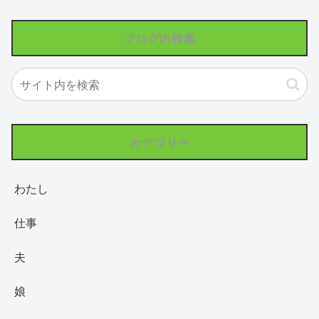
ブログ内検索
カテゴリー
わたし
仕事
夫
娘