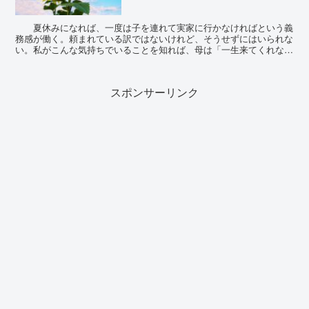
夏休みになれば、一度は子を連れて実家に行かなければという義
務感が働く。頼まれている訳ではないけれど、そうせずにはいられな
い。私がこんな気持ちでいることを知れば、母は「一生来てくれなく
て結構！！」と怒り露わに叫ぶだろう。自分でも...
スポンサーリンク