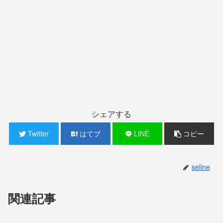
シェアする
Twitter
はてブ
LINE
コピー
seline
関連記事