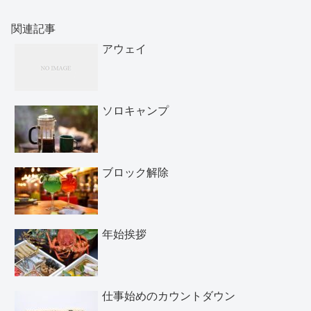
関連記事
アウェイ
ソロキャンプ
ブロック解除
年始挨拶
仕事始めのカウントダウン