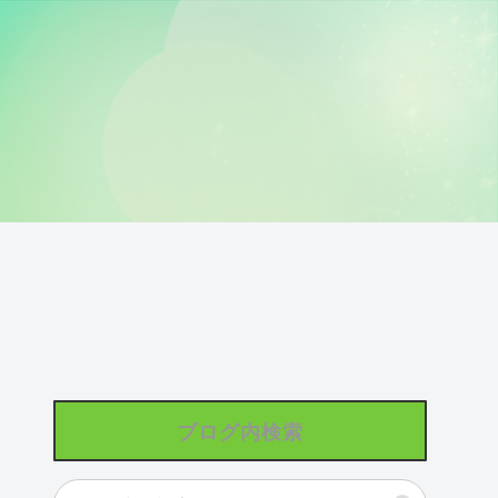
ブログ内検索