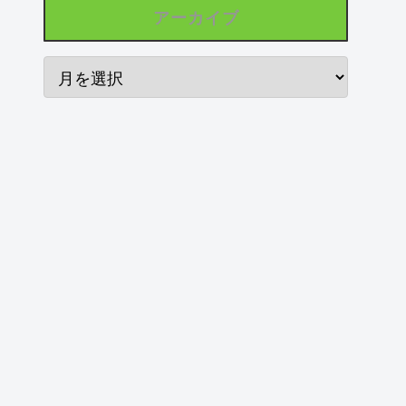
アーカイブ