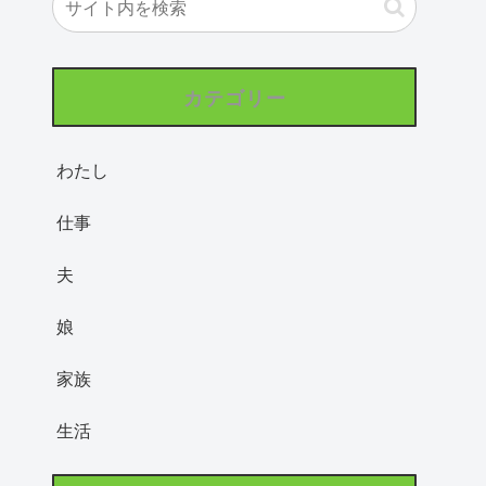
カテゴリー
わたし
仕事
夫
娘
家族
生活