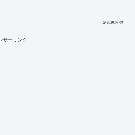
2026.07.09
ンサーリンク