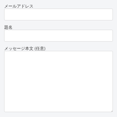
メールアドレス
題名
メッセージ本文 (任意)