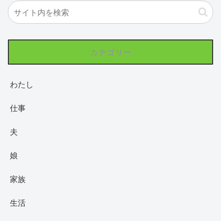
カテゴリー
わたし
仕事
夫
娘
家族
生活