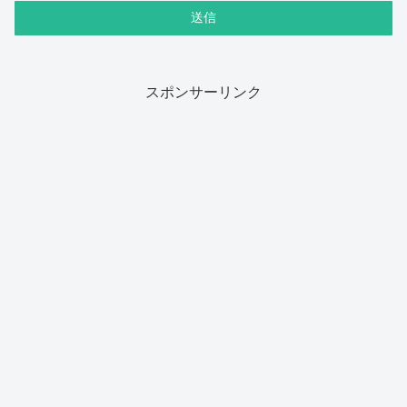
スポンサーリンク