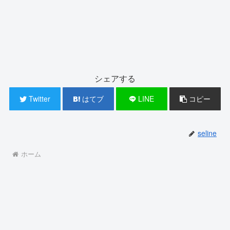
シェアする
Twitter
はてブ
LINE
コピー
seline
ホーム