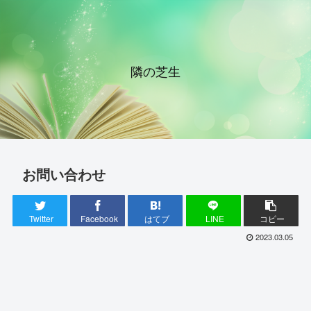
隣の芝生
お問い合わせ
Twitter
Facebook
はてブ
LINE
コピー
2023.03.05