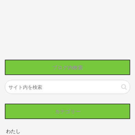
ブログ内検索
カテゴリー
わたし