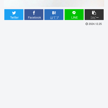
Twitter
Facebook
はてブ
LINE
コピー
2024.12.25