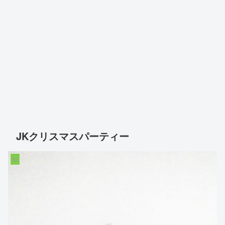
JKクリスマスパーティー
娘