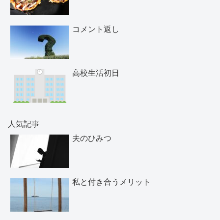
コメント返し
高校生活初日
人気記事
夫のひみつ
私と付き合うメリット