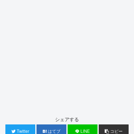
シェアする
Twitter
はてブ
LINE
コピー