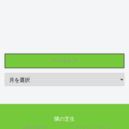
アーカイブ
隣の芝生
お問い合わせ
プライバシーポリシー