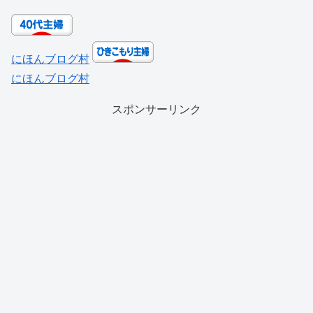
にほんブログ村
にほんブログ村
スポンサーリンク