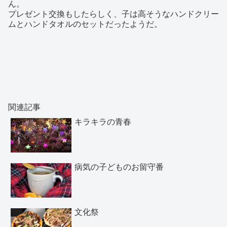
ん。
プレゼント交換もしたらしく、子は高そうなハンドクリー
ムとハンドタオルのセットだったようだ。
関連記事
キラキラの青春
病気の子どものお留守番
文化祭