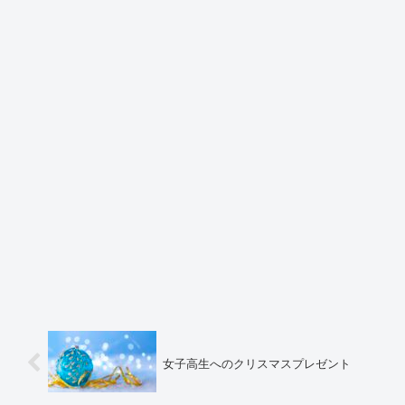
女子高生へのクリスマスプレゼント