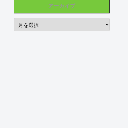
アーカイブ