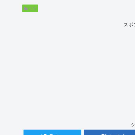
生活
スポ