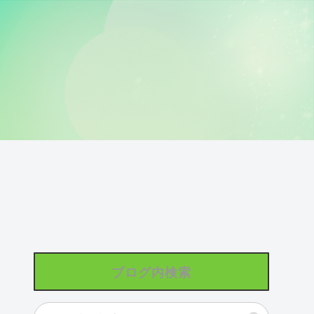
ブログ内検索