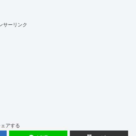
ンサーリンク
シェアする