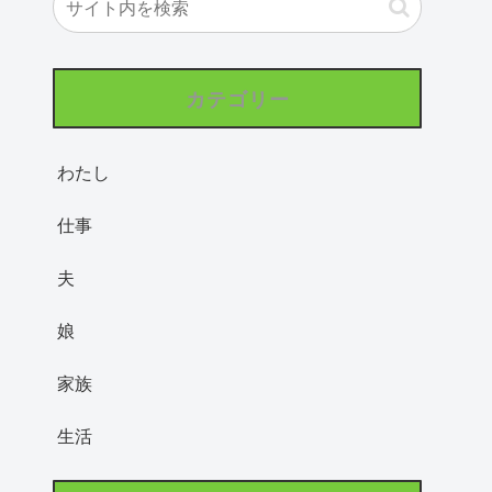
カテゴリー
わたし
仕事
夫
娘
家族
生活