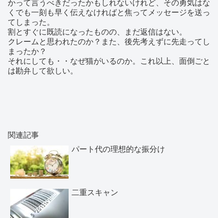
かって言うべきだったかもしれないけれど、その勇気はな
くでも一刻も早く伝えなければと焦ってメッセージを送っ
てしまった。
割とすぐに既読になったものの、まだ返信はない。
クレームと思われたのか？また、後先考えずに先走ってし
まったか？
それにしても・・なぜ猫がいるのか。これ以上、面倒ごと
は勘弁して欲しい。
関連記事
パート代の理想的な振分け
二重スキャン