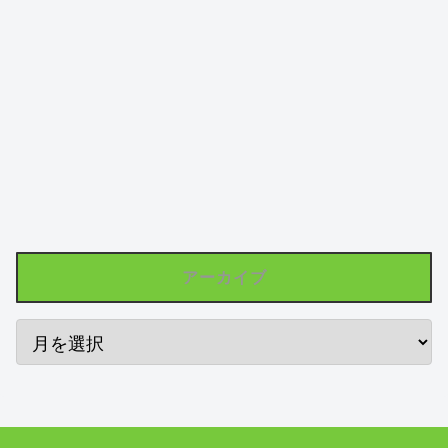
アーカイブ