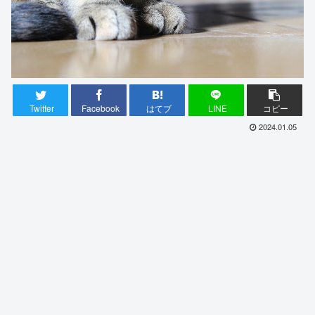
Twitter
Facebook
はてブ
LINE
コピー
2024.01.05