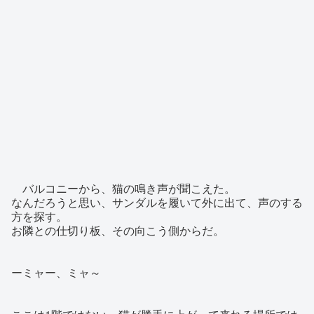
バルコニーから、猫の鳴き声が聞こえた。
なんだろうと思い、サンダルを履いて外に出て、声のする
方を探す。
お隣との仕切り板、その向こう側からだ。
ーミャー、ミャ～