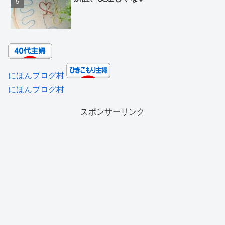
にほんブログ村
にほんブログ村
スポンサーリンク