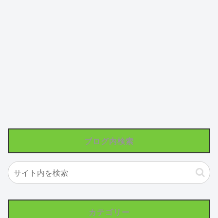
ブログ内検索
カテゴリー