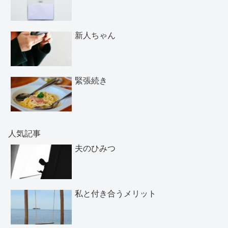
新人ちゃん
緊張続き
人気記事
夫のひみつ
私と付き合うメリット