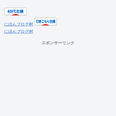
にほんブログ村
にほんブログ村
スポンサーリンク