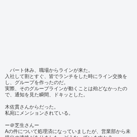
パート休み、職場からラインが来た。
入社して割とすぐ、皆でランチをした時にライン交換を
し、グループを作ったのだ。
実際、そのグループラインが動くことは殆どなかったの
で、通知を見た瞬間、ドキッとした。
木佐貫さんからだった。
私宛にメンションされている。
ー＠芝生さんー
Aの件について処理済になっていましたが、営業部から未