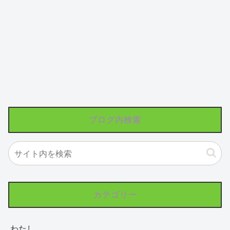
ブログ内検索
カテゴリー
わたし