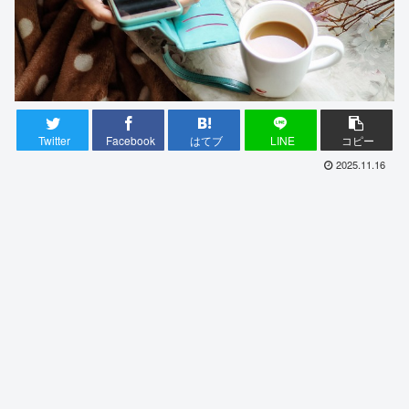
Twitter
Facebook
はてブ
LINE
コピー
2025.11.16