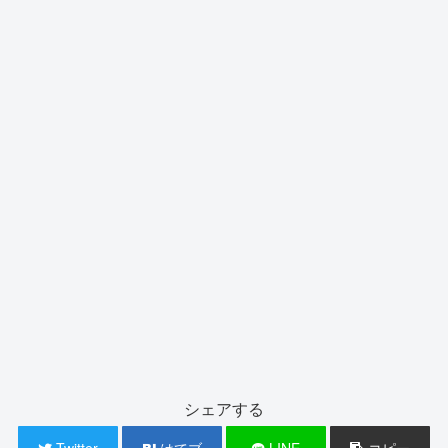
シェアする