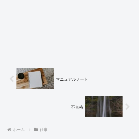
マニュアルノート
不合格
ホーム
仕事