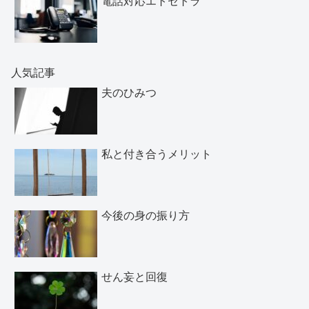
電話対応エトセトラ
人気記事
夫のひみつ
私と付き合うメリット
今後の身の振り方
せん妄と回復