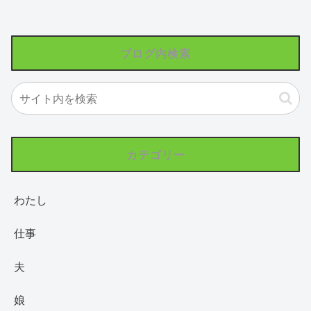
ブログ内検索
カテゴリー
わたし
仕事
夫
娘