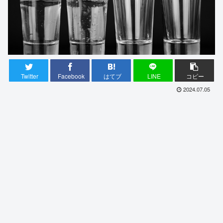
Twitter
Facebook
はてブ
LINE
コピー
2024.07.05