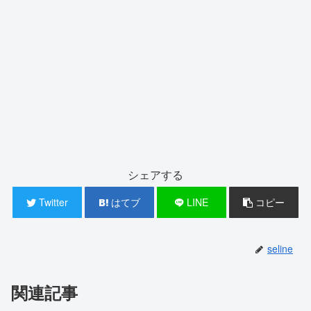
シェアする
Twitter
はてブ
LINE
コピー
seline
関連記事