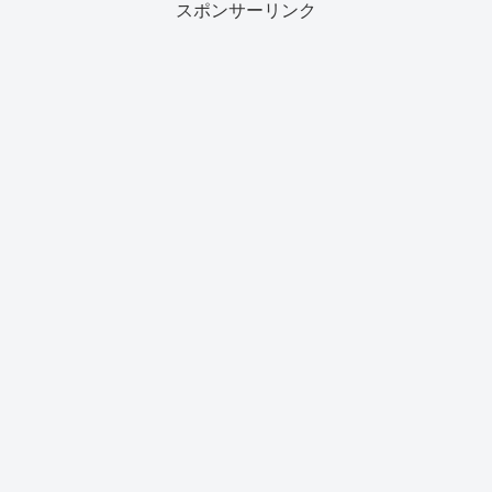
スポンサーリンク