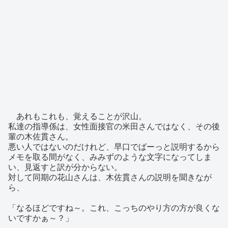
あれもこれも、覚えることが沢山。
私達の指導係は、女性面接官の米田さんではなく、その後
輩の木佐貫さん。
悪い人ではないのだけれど、早口でばーっと説明するから
メモを取る間がなく、みみずのような文字になってしま
い、見返すと訳が分からない。
対して同期の花山さんは、木佐貫さんの説明を聞きなが
ら、
「なるほどですね～。これ、こっちのやり方の方が良くな
いですかぁ～？」