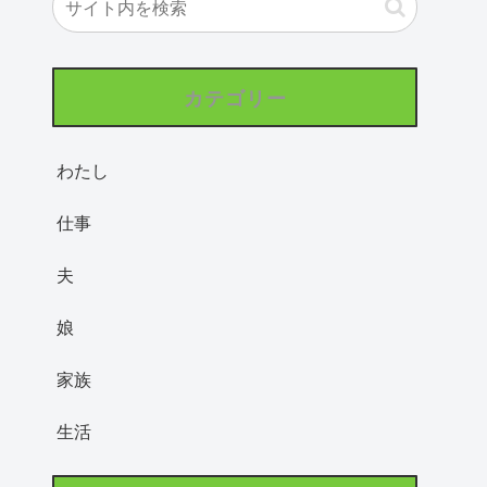
カテゴリー
わたし
仕事
夫
娘
家族
生活