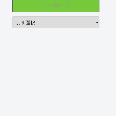
アーカイブ