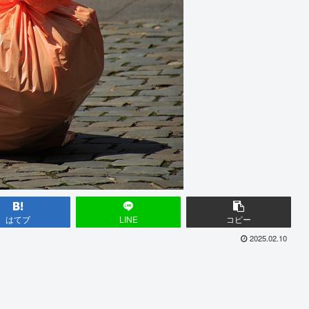
はてブ
LINE
コピー
2025.02.10