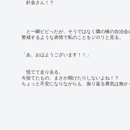
針金さん！？
と一瞬ビビったが、そうではなく隣の棟の自治会
警戒するような表情で私のことをジロリと見る。
「あ、おはようございます！！」
慌てて走り去る。
今捨てたもの、まさか開けたりしないよね！？
ちょっと不安になりながらも、振り返る勇気は無か