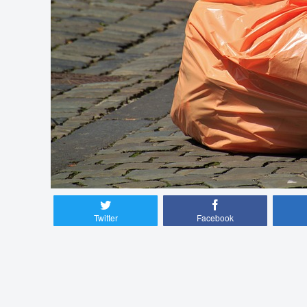
Twitter
Facebook