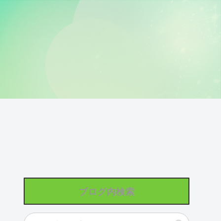
ブログ内検索