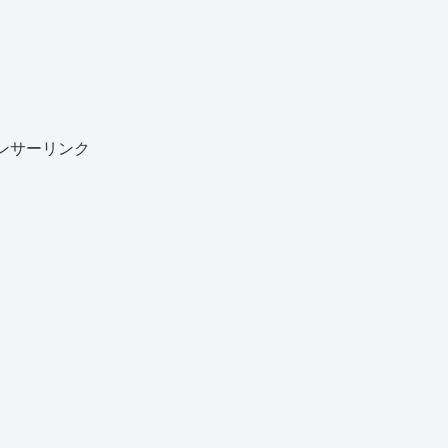
ンサーリンク