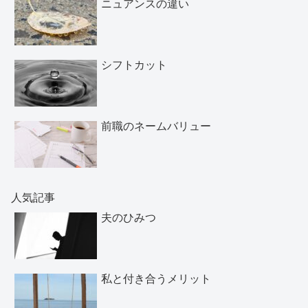
ニュアンスの違い
シフトカット
前職のネームバリュー
人気記事
夫のひみつ
私と付き合うメリット