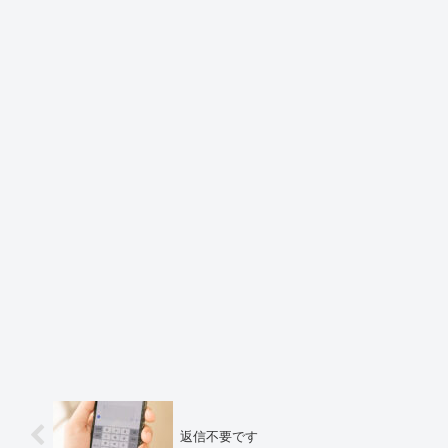
返信不要です