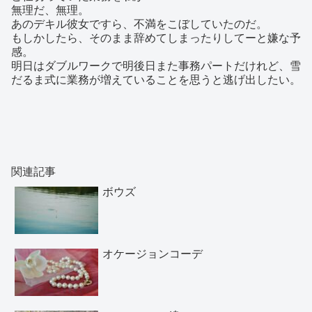
無理だ、無理。
あのデキル彼女ですら、不満をこぼしていたのだ。
もしかしたら、そのまま辞めてしまったりしてーと嫌な予
感。
明日はダブルワークで明後日また事務パートだけれど、雪
だるま式に業務が増えていることを思うと逃げ出したい。
関連記事
ボウズ
オケージョンコーデ