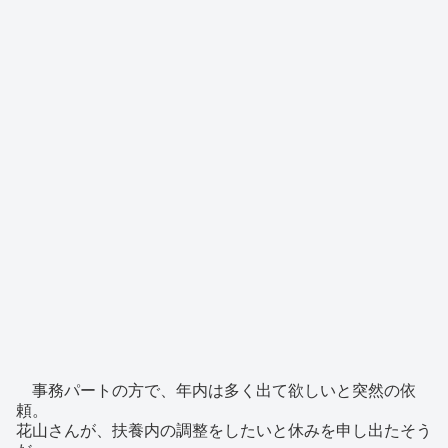
事務パートの方で、年内は多く出て欲しいと突然の依
頼。
花山さんが、扶養内の調整をしたいと休みを申し出たそう