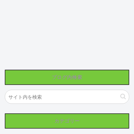
ブログ内検索
カテゴリー