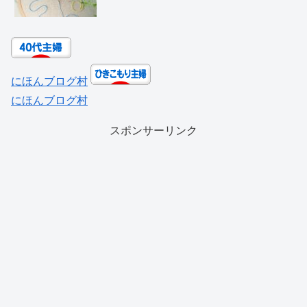
にほんブログ村
にほんブログ村
スポンサーリンク