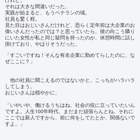
それは大きな間違いだった。
実践が始まると、もうベテランの域。
社員も驚く程。
見た目はおじいさんだけれど、恐らく定年前は大企業のお
偉いさんだったのでは？と思っていたら、彼の向こう隣り
にいた女性が私と同じ疑問を持ったのか、休憩時間に話し
掛けており、やはりそうだった。
「すごいですね！そんな有名企業に勤めてらしたのに、な
ぜここに？」
他の社員に聞こえるのではないかと、こっちがハラハラ
してしまう。
おじいさんは穏やかに、
「いやいや、働けるうちはね、社会の役に立っていたいん
ですよ。人生100年時代、まだまだ頑張らんとね。それに
ここでは新人ですから、前に何をしてたとか、関係ないで
すよ。」