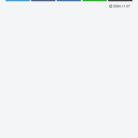
2024.11.07