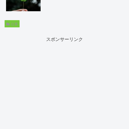
仕事
スポンサーリンク