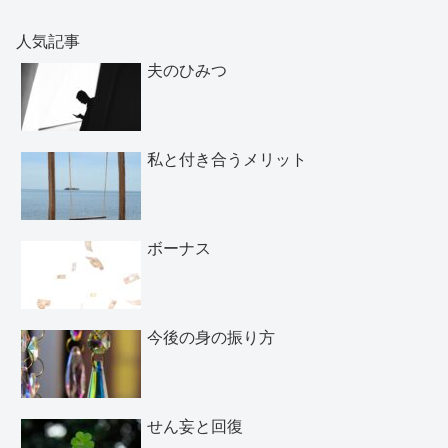
人気記事
夫のひみつ
私と付き合うメリット
ボーナス
今後の身の振り方
せん妄と回復