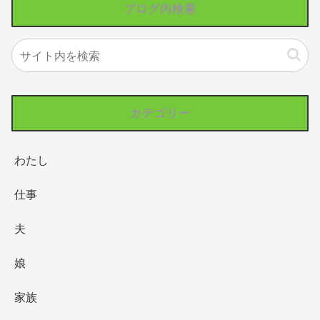
ブログ内検索
カテゴリー
わたし
仕事
夫
娘
家族