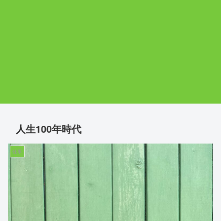
人生100年時代
仕事