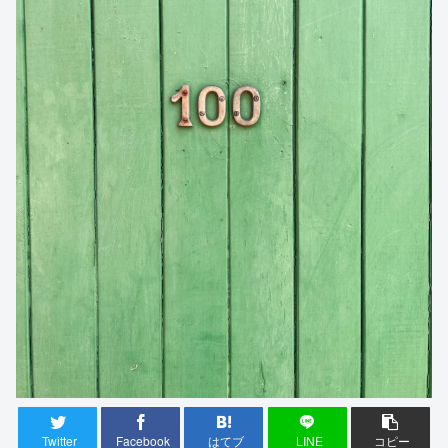
Twitter
Facebook
はてブ
LINE
コピー