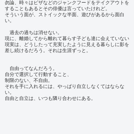
勿論、時々はピザなどのジャンクフードをテイクアウトを
することもあるとその俳優は言っていたけれど。
そういう面が、ストイックな半面、遊びがあるから面白
い。
過去の過ちは消せない。
現に、離婚してから離れて暮らす子ども達に会えていない
現実は、どうしたって充実したように見える暮らしに影を
差し続けるだろう。それは生涯ずっと。
自由ってなんだろう。
自分で選択して行動すること、
制限のない、不自由。
それを手に入れるには、やっぱり自立しなくてはならな
い。
自由と自立は、いつも隣り合わせにある。