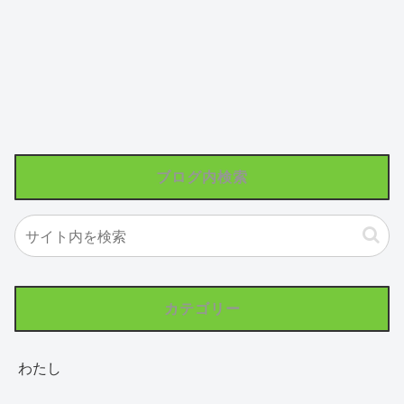
ブログ内検索
カテゴリー
わたし