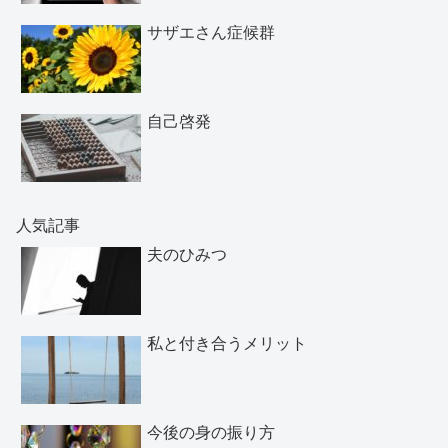
サザエさん症候群
自己啓発
人気記事
夫のひみつ
私と付き合うメリット
今後の身の振り方