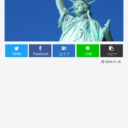
Twitter
Facebook
はてブ
LINE
コピー
2024.01.18