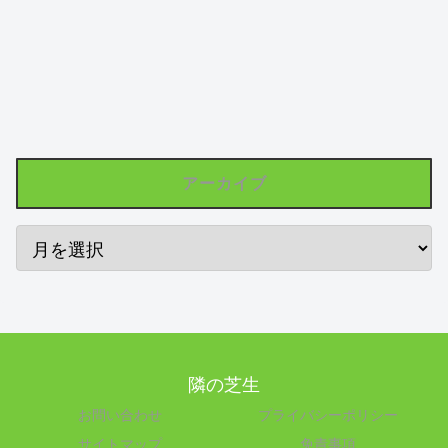
アーカイブ
隣の芝生
お問い合わせ
プライバシーポリシー
サイトマップ
免責事項