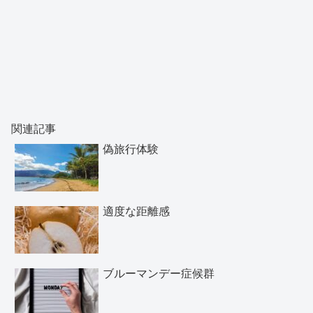
関連記事
偽旅行体験
適度な距離感
ブルーマンデー症候群