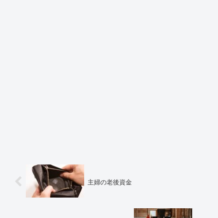
主婦の老後資金