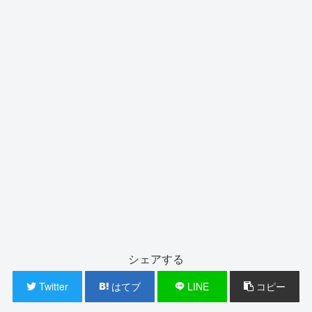
シェアする
Twitter
はてブ
LINE
コピー