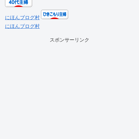
にほんブログ村
にほんブログ村
スポンサーリンク