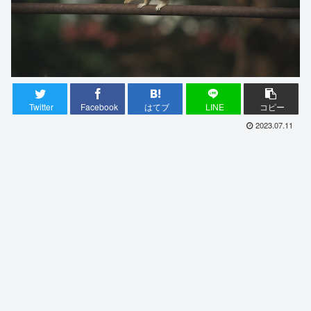
Twitter
Facebook
はてブ
LINE
コピー
2023.07.11