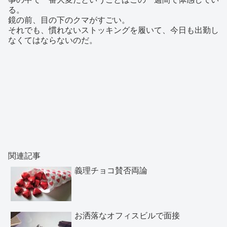
る。
鏡の前、目の下のクマがすごい。
それでも、慣れないストッキングを履いて、今日も出勤し
なくてはならないのだ。
関連記事
義理チョコ賛否両論
お洒落なオフィスビルで面接