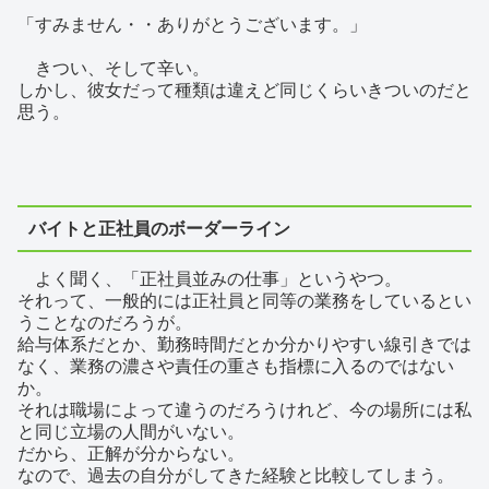
「すみません・・ありがとうございます。」
きつい、そして辛い。
しかし、彼女だって種類は違えど同じくらいきついのだと
思う。
バイトと正社員のボーダーライン
よく聞く、「正社員並みの仕事」というやつ。
それって、一般的には正社員と同等の業務をしているとい
うことなのだろうが。
給与体系だとか、勤務時間だとか分かりやすい線引きでは
なく、業務の濃さや責任の重さも指標に入るのではない
か。
それは職場によって違うのだろうけれど、今の場所には私
と同じ立場の人間がいない。
だから、正解が分からない。
なので、過去の自分がしてきた経験と比較してしまう。