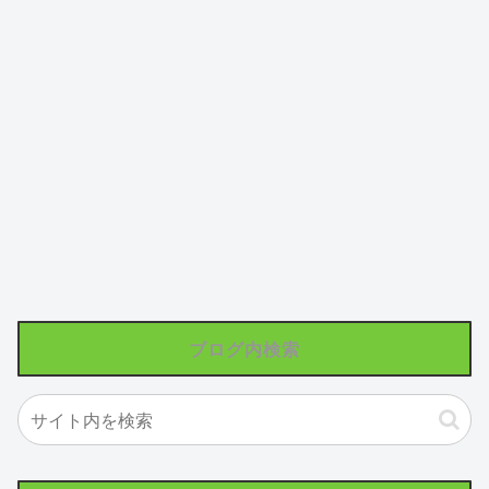
ブログ内検索