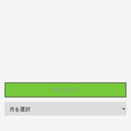
アーカイブ