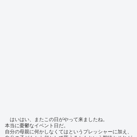
はいはい、またこの日がやって来ましたね。
本当に憂鬱なイベント日だ。
自分の母親に何かしなくてはというプレッシャーに加え、