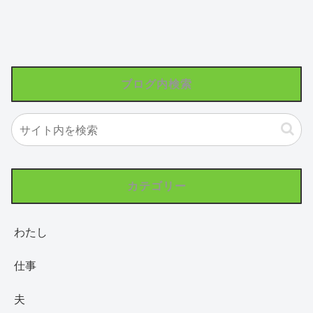
ブログ内検索
カテゴリー
わたし
仕事
夫