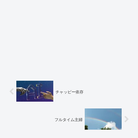
チャッピー依存
フルタイム主婦