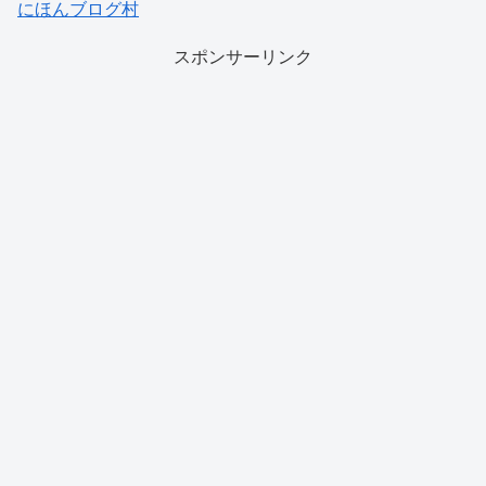
にほんブログ村
スポンサーリンク