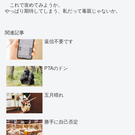
これで攻めてみようか。
やっぱり期待してしまう、私だって毒親じゃないか。
関連記事
返信不要です
PTAのドン
五月晴れ
勝手に自己否定