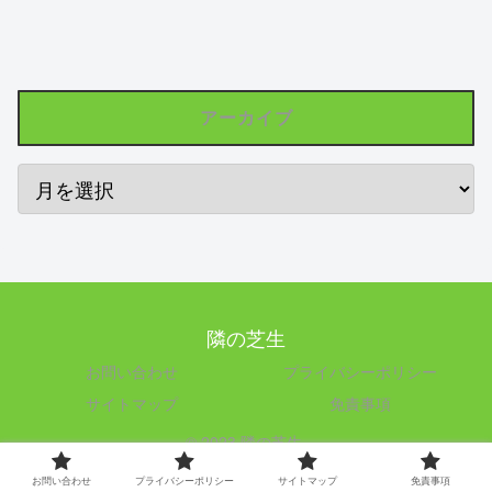
アーカイブ
隣の芝生
お問い合わせ
プライバシーポリシー
サイトマップ
免責事項
© 2023 隣の芝生.
お問い合わせ
プライバシーポリシー
サイトマップ
免責事項