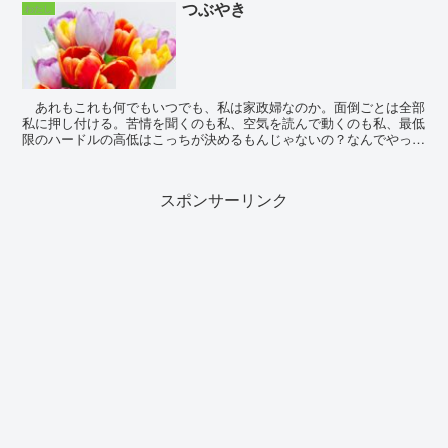
つぶやき
わたし
あれもこれも何でもいつでも、私は家政婦なのか。面倒ごとは全部
私に押し付ける。苦情を聞くのも私、空気を読んで動くのも私、最低
限のハードルの高低はこっちが決めるもんじゃないの？なんでやった
こともない人間が決めるの？出来る出来...
スポンサーリンク