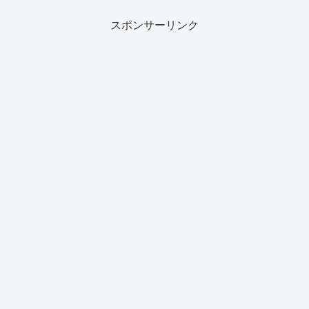
スポンサーリンク