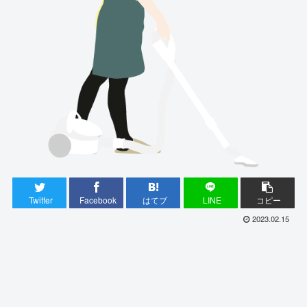
Twitter
Facebook
はてブ
LINE
コピー
2023.02.15