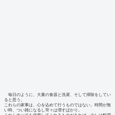
毎日のように、大量の食器と洗濯、そして掃除をしてい
ると思う。
これらの家事は、心を込めて行うものではない。時間が無
い時、つい雑になるし苛々は増すばかり。
これらすべてを代替してくれるものがあれば、少しは料理