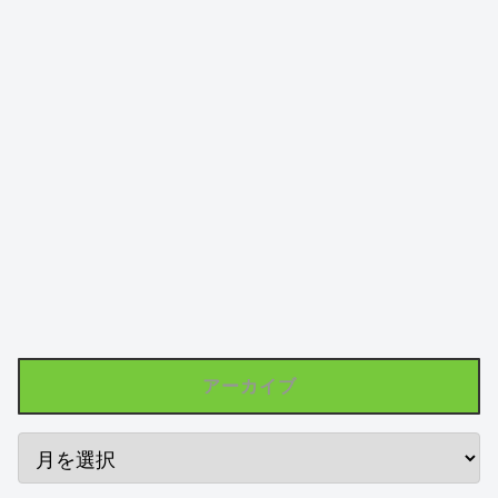
アーカイブ