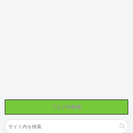
ブログ内検索