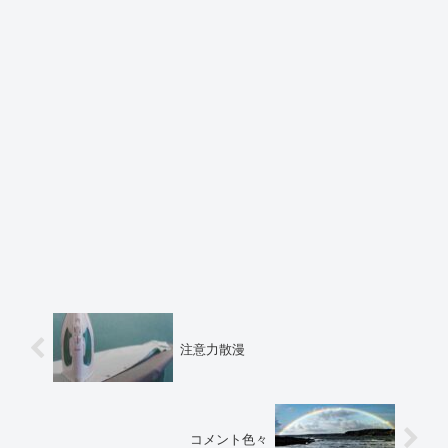
注意力散漫
コメント色々