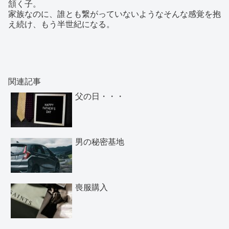
頷く子。
家族なのに、誰とも繋がっていないようなそんな感覚を抱
え続け、もう半世紀になる。
関連記事
父の日・・・
男の秘密基地
喪服購入