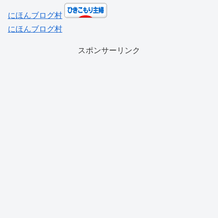
にほんブログ村
にほんブログ村
スポンサーリンク