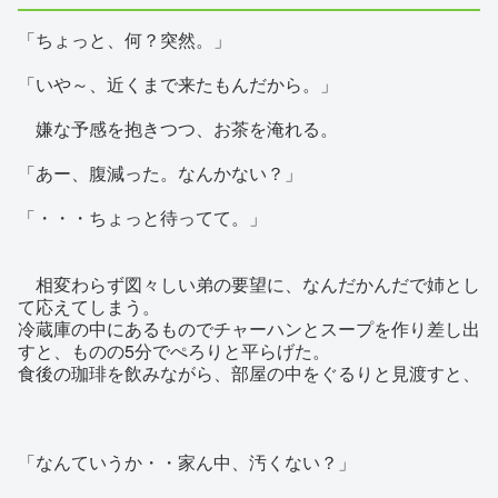
「ちょっと、何？突然。」
「いや～、近くまで来たもんだから。」
嫌な予感を抱きつつ、お茶を淹れる。
「あー、腹減った。なんかない？」
「・・・ちょっと待ってて。」
相変わらず図々しい弟の要望に、なんだかんだで姉とし
て応えてしまう。
冷蔵庫の中にあるものでチャーハンとスープを作り差し出
すと、ものの5分でぺろりと平らげた。
食後の珈琲を飲みながら、部屋の中をぐるりと見渡すと、
「なんていうか・・家ん中、汚くない？」