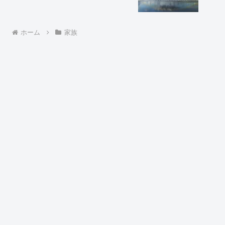
ホーム
家族