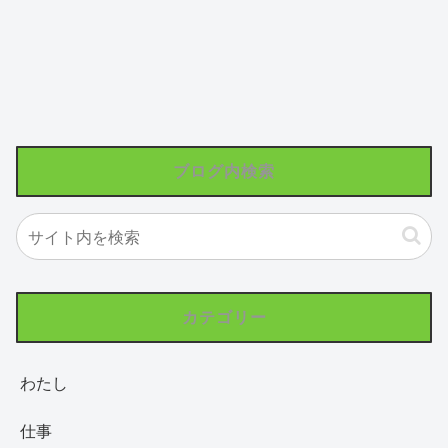
ブログ内検索
カテゴリー
わたし
仕事