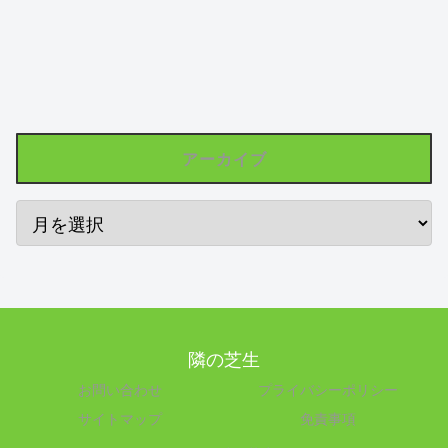
アーカイブ
隣の芝生
お問い合わせ
プライバシーポリシー
サイトマップ
免責事項