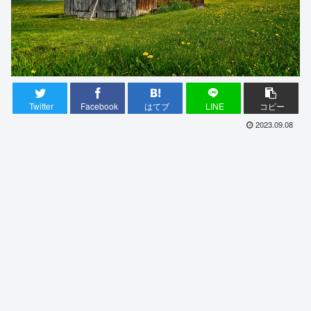
Twitter
Facebook
はてブ
LINE
コピー
2023.09.08