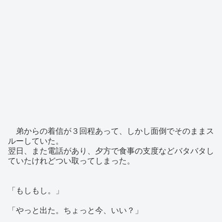
弟からの着信が３回程あって、しかし面倒でそのままス
ルーしていた。
翌日、また電話があり、夕方で食事の支度などバタバタし
ていたけれどつい取ってしまった。
「もしもし。」
「やっと出た。ちょっと今、いい？」