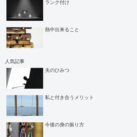
ランク付け
熱中出来ること
人気記事
夫のひみつ
私と付き合うメリット
今後の身の振り方