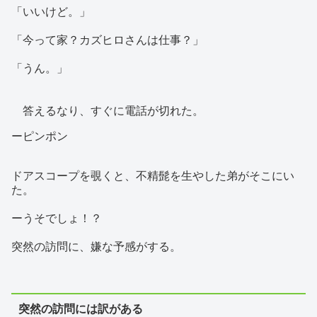
「いいけど。」
「今って家？カズヒロさんは仕事？」
「うん。」
答えるなり、すぐに電話が切れた。
ーピンポン
ドアスコープを覗くと、不精髭を生やした弟がそこにい
た。
ーうそでしょ！？
突然の訪問に、嫌な予感がする。
突然の訪問には訳がある