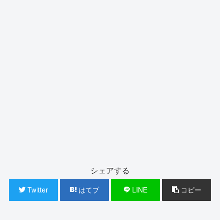
シェアする
Twitter
はてブ
LINE
コピー