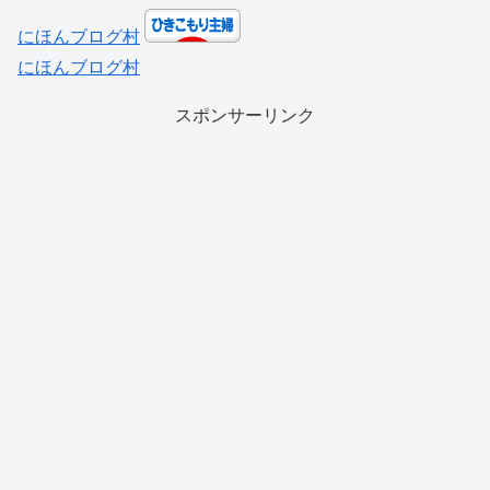
にほんブログ村
にほんブログ村
スポンサーリンク