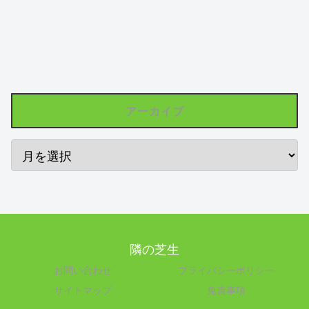
アーカイブ
隣の芝生
お問い合わせ
プライバシーポリシー
サイトマップ
免責事項