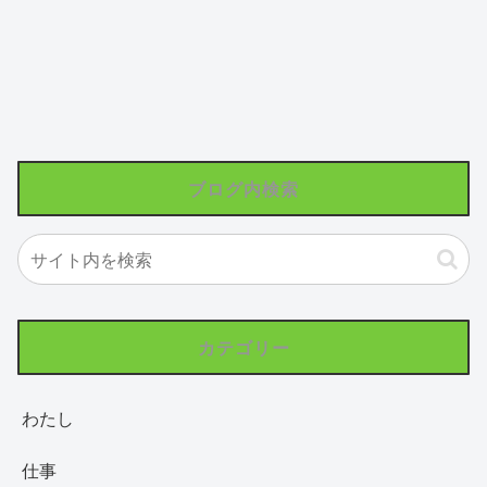
ブログ内検索
カテゴリー
わたし
仕事