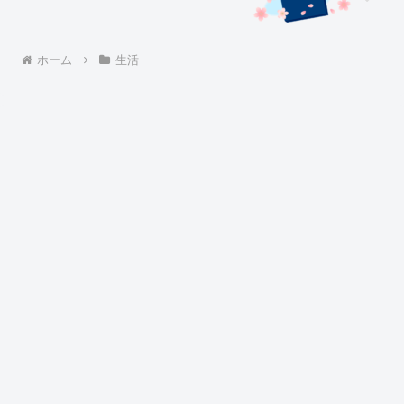
ホーム
生活