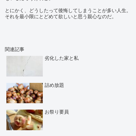
とにかく、どうしたって後悔してしまうことが多い人生。
それを最小限にとどめて欲しいと思う親心なのだ。
関連記事
劣化した家と私
詰め放題
お祭り要員