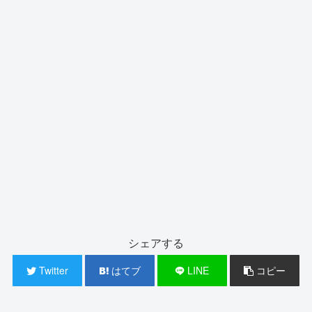
シェアする
Twitter
はてブ
LINE
コピー