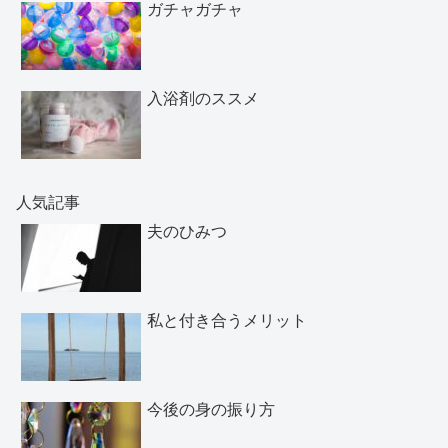
ガチャガチャ
入浴剤のススメ
人気記事
夫のひみつ
私と付き合うメリット
今後の身の振り方