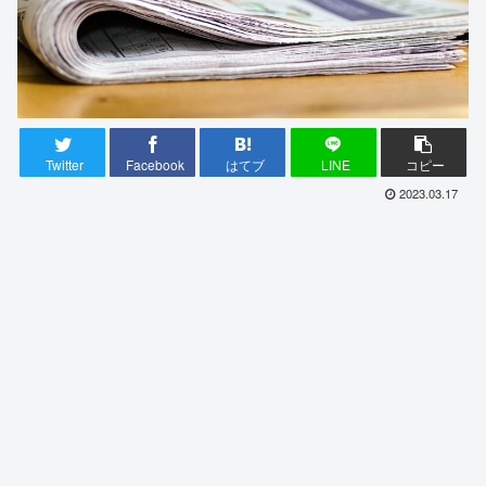
Twitter
Facebook
はてブ
LINE
コピー
2023.03.17