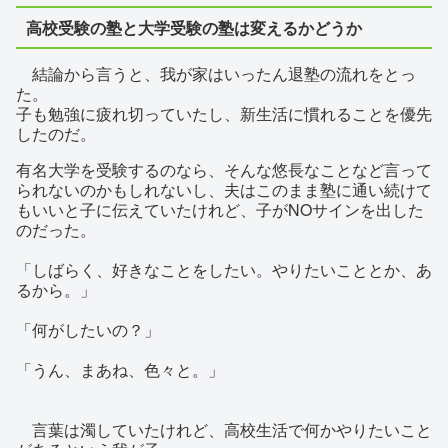
高校受験の塾と大学受験の塾は変えるかどうか
結論から言うと、我が家はいったん退塾の流れをとっ
た。
子も勉強に疲れ切っていたし、新生活に慣れることを優先
したのだ。
有名大学を受験するのなら、そんな悠長なことなど言って
られないのかもしれないし、夫はこのまま塾に通い続けて
もいいと子に伝えていたけれど、子がNOサインを出した
のだった。
「しばらく、好きなことをしたい。やりたいこととか、あ
るから。」
「何がしたいの？」
「うん、まあね、色々と。」
言葉は濁していたけれど、高校生活で何かやりたいこと