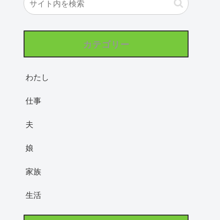
カテゴリー
わたし
仕事
夫
娘
家族
生活