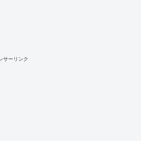
ンサーリンク