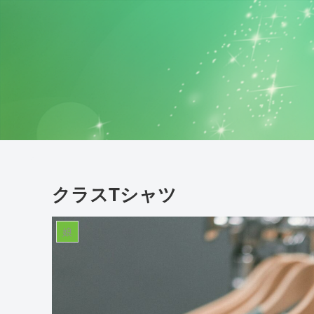
クラスTシャツ
娘