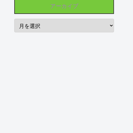
アーカイブ