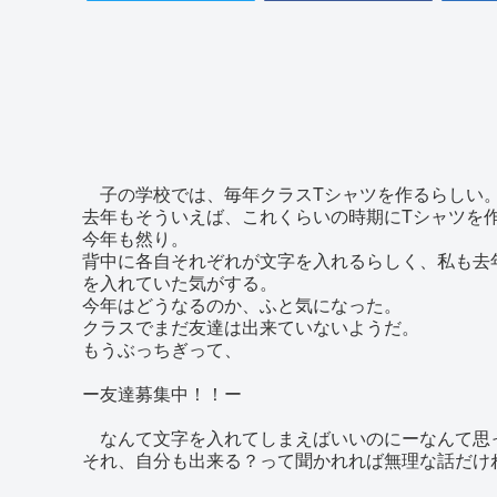
子の学校では、毎年クラスTシャツを作るらしい
去年もそういえば、これくらいの時期にTシャツを作
今年も然り。
背中に各自それぞれが文字を入れるらしく、私も去
を入れていた気がする。
今年はどうなるのか、ふと気になった。
クラスでまだ友達は出来ていないようだ。
もうぶっちぎって、
ー友達募集中！！ー
なんて文字を入れてしまえばいいのにーなんて思
それ、自分も出来る？って聞かれれば無理な話だけ