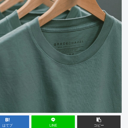
はてブ
LINE
コピー