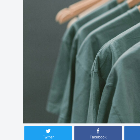
Twitter
Facebook