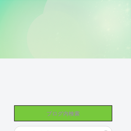
ブログ内検索