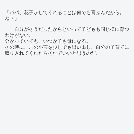
「パパ、花子がしてくれることは何でも喜ぶんだから。
ね？」
自分がそうだったからといって子どもも同じ様に育つ
わけがない。
分かっていても、いつか子も母になる。
その時に、この小言を少しでも思い出し、自分の子育てに
取り入れてくれたらそれでいいと思うのだ。