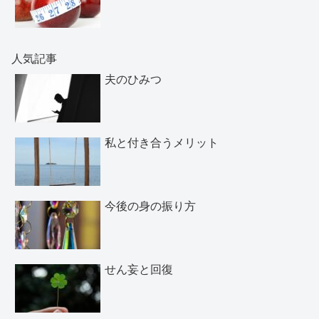
人気記事
夫のひみつ
私と付き合うメリット
今後の身の振り方
せん妄と回復