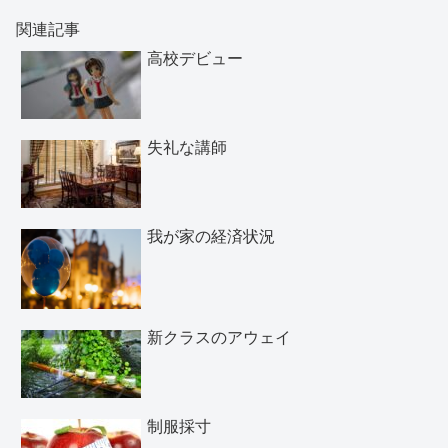
関連記事
高校デビュー
失礼な講師
我が家の経済状況
新クラスのアウェイ
制服採寸