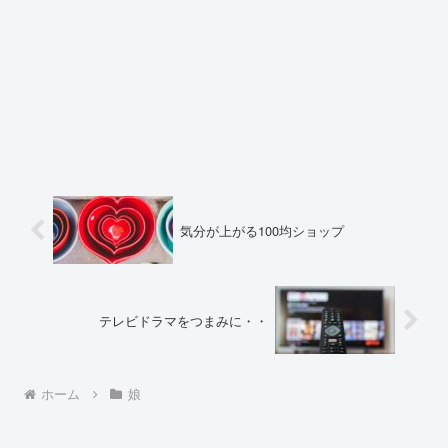
気分が上がる100均ショップ
テレビドラマをつまみに・・
ホーム
娘