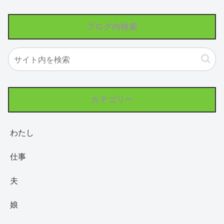
ブログ内検索
カテゴリー
わたし
仕事
夫
娘