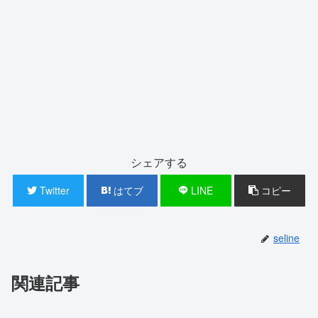
シェアする
Twitter
はてブ
LINE
コピー
seline
関連記事