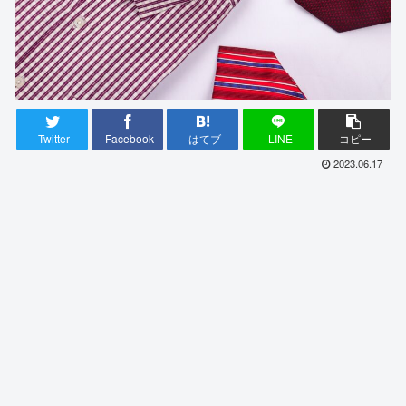
Twitter
Facebook
はてブ
LINE
コピー
2023.06.17