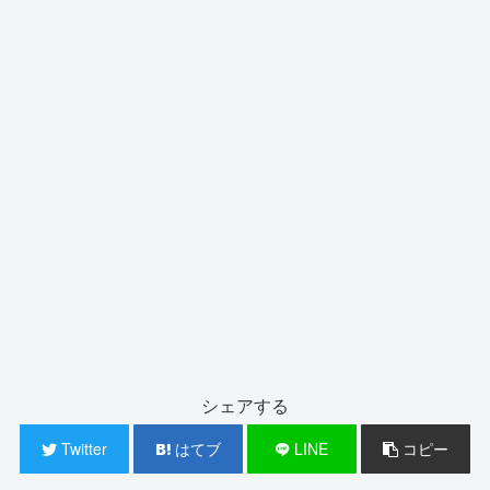
シェアする
Twitter
はてブ
LINE
コピー