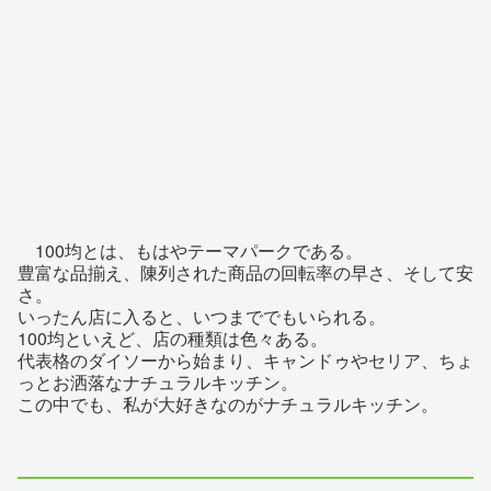
100均とは、もはやテーマパークである。
豊富な品揃え、陳列された商品の回転率の早さ、そして安
さ。
いったん店に入ると、いつまででもいられる。
100均といえど、店の種類は色々ある。
代表格のダイソーから始まり、キャンドゥやセリア、ちょ
っとお洒落なナチュラルキッチン。
この中でも、私が大好きなのがナチュラルキッチン。