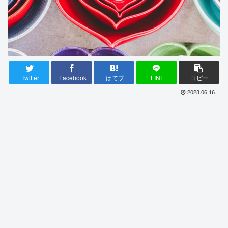
Twitter
Facebook
はてブ
LINE
コピー
2023.06.16