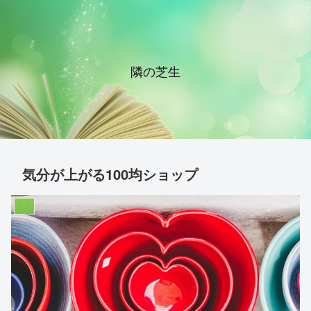
隣の芝生
気分が上がる100均ショップ
生活