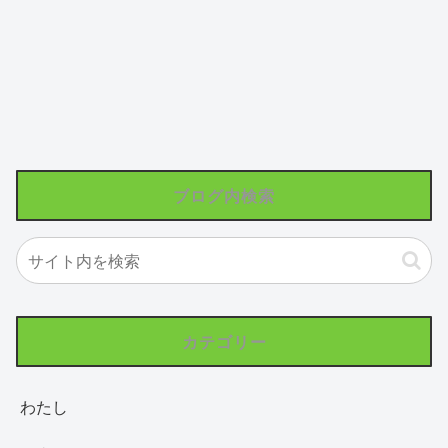
ブログ内検索
カテゴリー
わたし