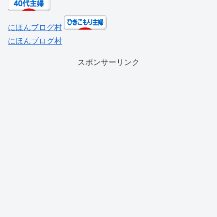
にほんブログ村
にほんブログ村
スポンサーリンク