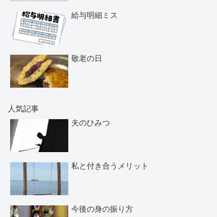
給与明細ミス
敬老の日
人気記事
夫のひみつ
私と付き合うメリット
今後の身の振り方