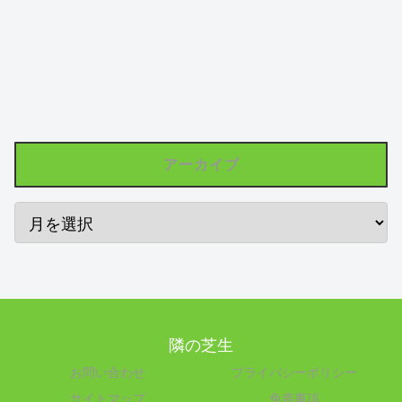
アーカイブ
隣の芝生
お問い合わせ
プライバシーポリシー
サイトマップ
免責事項