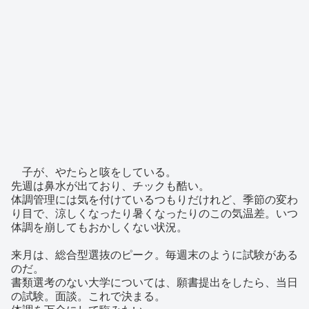
子が、やたらと咳をしている。
先週は鼻水が出ており、チックも酷い。
体調管理には気を付けているつもりだけれど、季節の変わ
り目で、涼しくなったり暑くなったりのこの気温差。いつ
体調を崩してもおかしくない状況。
来月は、総合型選抜のピーク。毎週末のように試験がある
のだ。
書類選考のない大学については、願書提出をしたら、当日
の試験。面談。これで決まる。