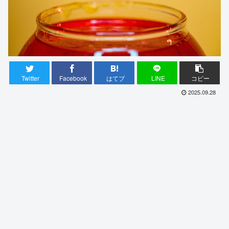
Twitter
Facebook
はてブ
LINE
コピー
2025.09.28