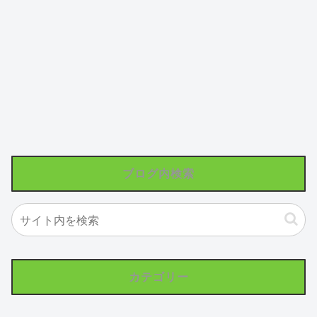
ブログ内検索
カテゴリー