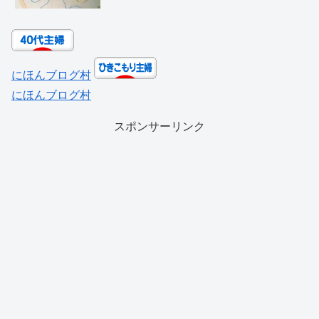
にほんブログ村
にほんブログ村
スポンサーリンク