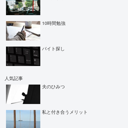
10時間勉強
バイト探し
人気記事
夫のひみつ
私と付き合うメリット