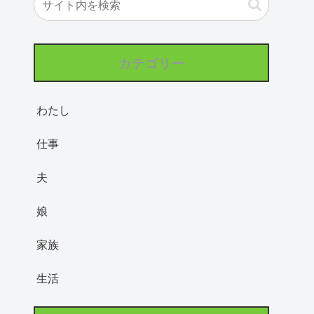
カテゴリー
わたし
仕事
夫
娘
家族
生活