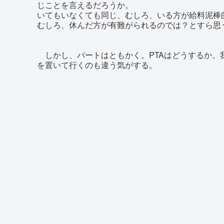
じことを言えるだろうか。
いてもいなくても同じ、むしろ、いる方が給料泥棒
むしろ、休んだ方が有難がられるのでは？とすら思
しかし、パートはともかく。PTAはどうするか。
を置いて行くのも違う気がする。