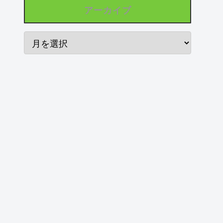
アーカイブ