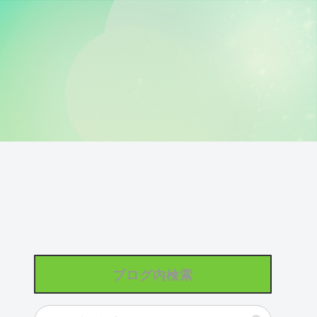
ブログ内検索