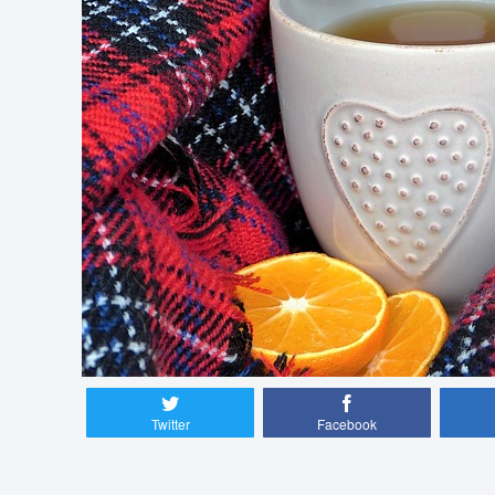
Twitter
Facebook