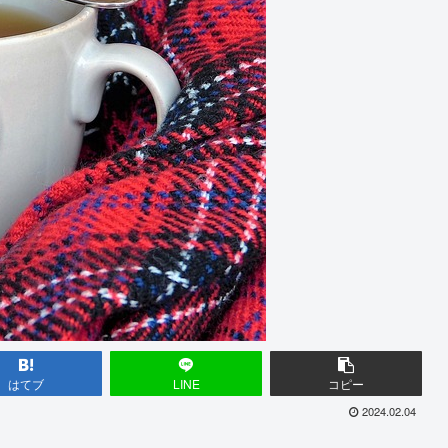
はてブ
LINE
コピー
2024.02.04