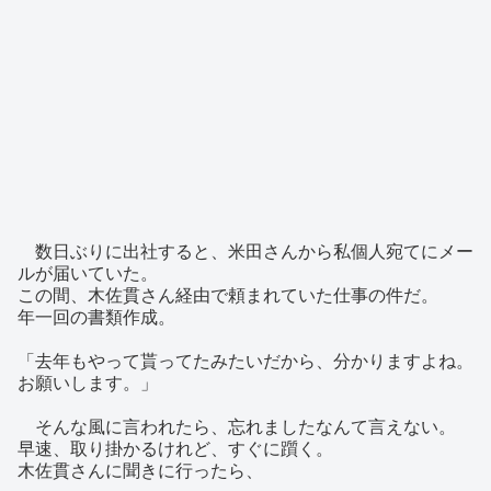
数日ぶりに出社すると、米田さんから私個人宛てにメー
ルが届いていた。
この間、木佐貫さん経由で頼まれていた仕事の件だ。
年一回の書類作成。
「去年もやって貰ってたみたいだから、分かりますよね。
お願いします。」
そんな風に言われたら、忘れましたなんて言えない。
早速、取り掛かるけれど、すぐに躓く。
木佐貫さんに聞きに行ったら、