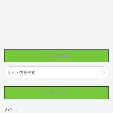
ブログ内検索
カテゴリー
わたし