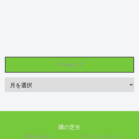
アーカイブ
隣の芝生
お問い合わせ
プライバシーポリシー