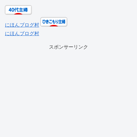
にほんブログ村
にほんブログ村
スポンサーリンク