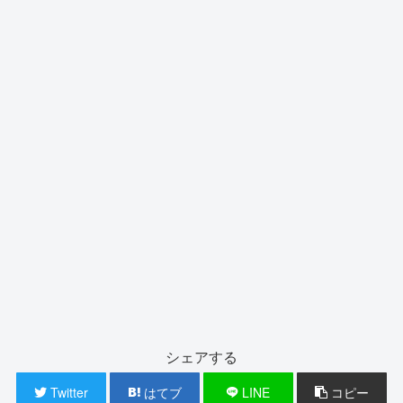
シェアする
Twitter
はてブ
LINE
コピー