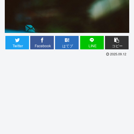
Twitter
Facebook
はてブ
LINE
コピー
2025.09.12