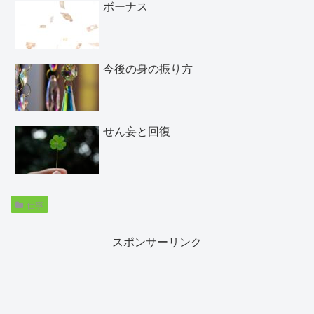
ボーナス
今後の身の振り方
せん妄と回復
仕事
スポンサーリンク