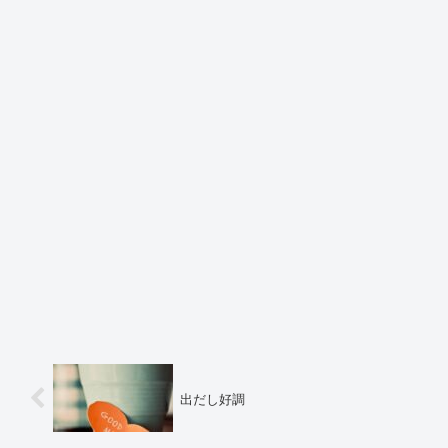
出だし好調