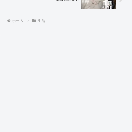
ホーム
生活