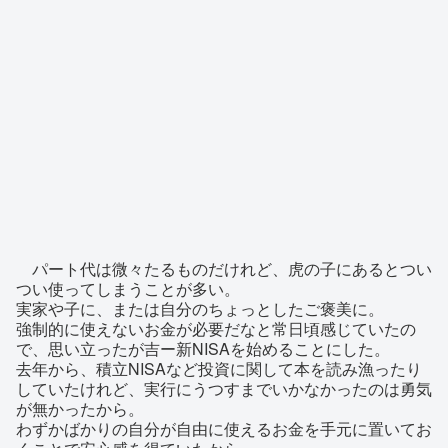
パート代は微々たるものだけれど、虎の子にあるとつい
つい使ってしまうことが多い。
実家や子に、または自分のちょっとしたご褒美に。
強制的に使えないお金が必要だなと常日頃感じていたの
で、思い立ったが吉ー新NISAを始めることにした。
去年から、積立NISAなど投資に関して本を読み漁ったり
していたけれど、実行にうつすまでいかなかったのは勇気
が無かったから。
わずかばかりの自分が自由に使えるお金を手元に置いてお