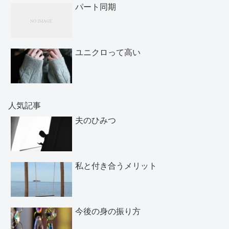
パート同期
ユニクロって高い
人気記事
夫のひみつ
私と付き合うメリット
今後の身の振り方