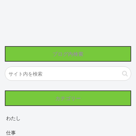
ブログ内検索
カテゴリー
わたし
仕事