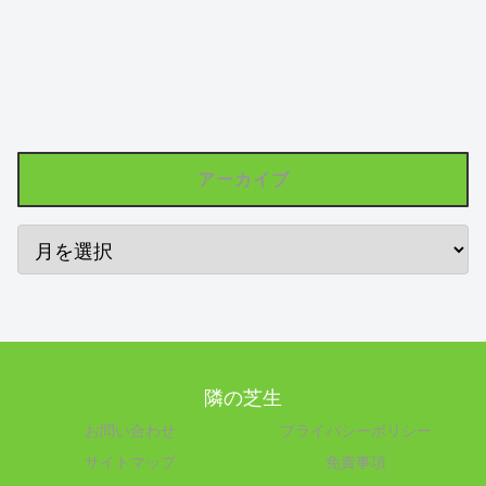
アーカイブ
隣の芝生
お問い合わせ
プライバシーポリシー
サイトマップ
免責事項