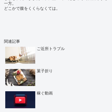
一方。
どこかで腹をくくらなくては。
関連記事
ご近所トラブル
菓子折り
稼ぐ動画