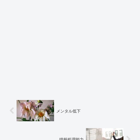
メンタル低下
情報処理能力