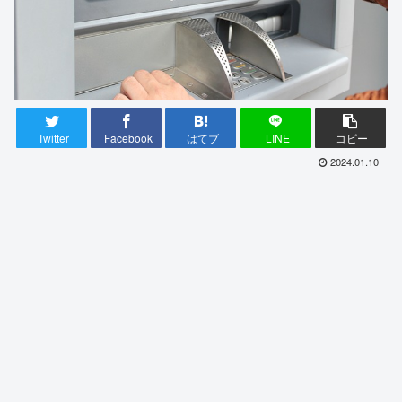
Twitter
Facebook
はてブ
LINE
コピー
2024.01.10