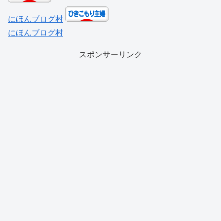
にほんブログ村
にほんブログ村
スポンサーリンク