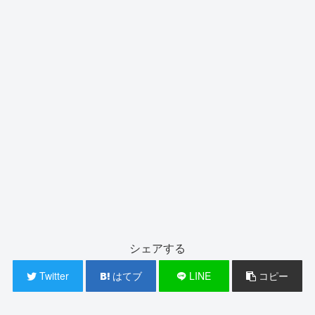
シェアする
Twitter
はてブ
LINE
コピー