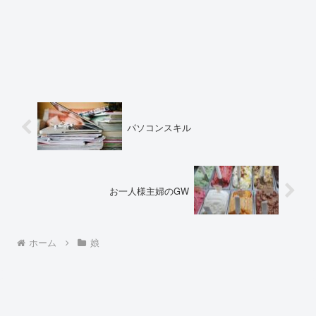
パソコンスキル
お一人様主婦のGW
ホーム
娘