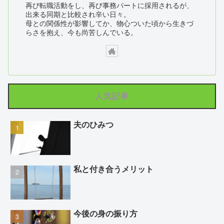
再び転職活動をし、再び事務パートに採用されるが、
出来る同期と比較され辛い日々。
母との関係性が影響してか、物心ついた頃から生きづ
らさを抱え、今も尚苦しんでいる。
人気記事
夫のひみつ
私と付き合うメリット
今後の身の振り方