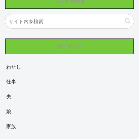
ブログ内検索
カテゴリー
わたし
仕事
夫
娘
家族