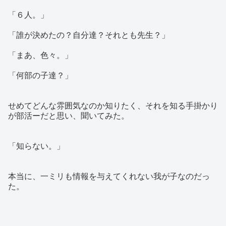
「６人。」
「誰が決めたの？自分達？それとも先生？」
「まあ、色々。」
「何部の子達？」
せめてどんな雰囲気なのか知りたく、それを知る手掛かり
が部活ーだと思い、聞いてみた。
「知らない。」
本当に、一ミリも情報を与えてくれない我が子なのだっ
た。