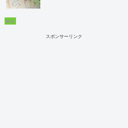
娘
スポンサーリンク