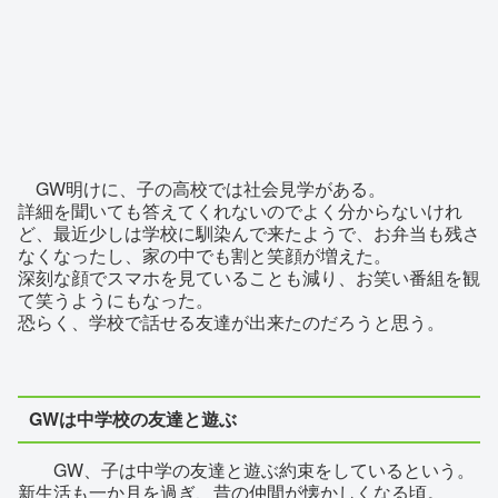
GW明けに、子の高校では社会見学がある。
詳細を聞いても答えてくれないのでよく分からないけれ
ど、最近少しは学校に馴染んで来たようで、お弁当も残さ
なくなったし、家の中でも割と笑顔が増えた。
深刻な顔でスマホを見ていることも減り、お笑い番組を観
て笑うようにもなった。
恐らく、学校で話せる友達が出来たのだろうと思う。
GWは中学校の友達と遊ぶ
GW、子は中学の友達と遊ぶ約束をしているという。
新生活も一か月を過ぎ、昔の仲間が懐かしくなる頃。