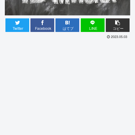
Twitter
Facebook
はてブ
LINE
コピー
2023.05.03