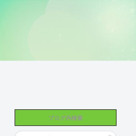
ブログ内検索