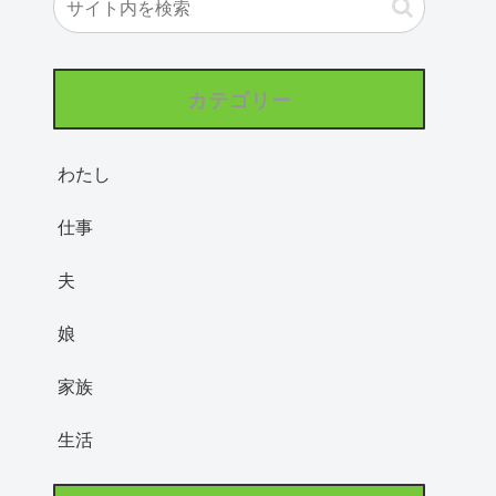
カテゴリー
わたし
仕事
夫
娘
家族
生活