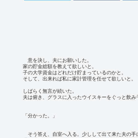
意を決し、夫にお願いした。
家の貯金総額を教えて欲しいと。
子の大学資金はどれだけ貯まっているのかと。
そして、出来れば私に家計管理を任せて欲しいと。
しばらく無言が続いた。
夫は俯き、グラスに入ったウイスキーをぐっと飲み
「分かった。」
そう答え、自室へ入る。少しして出て来た夫の手に