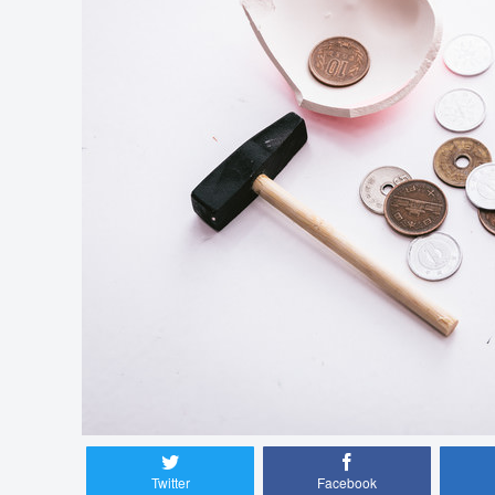
Twitter
Facebook