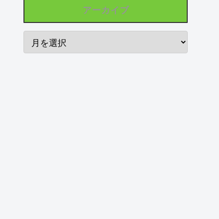
アーカイブ