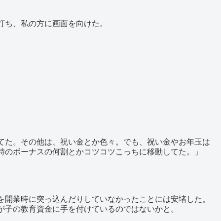
打ち、私の方に画面を向けた。
。
てた。その他は、祝い金とか色々。でも、祝い金やお年玉は
時のボーナスの何割とかコツコツこっちに移動してた。」
を開業時に突っ込んだりしていなかったことには安堵した。
が子の教育資金に手を付けているのではないかと。