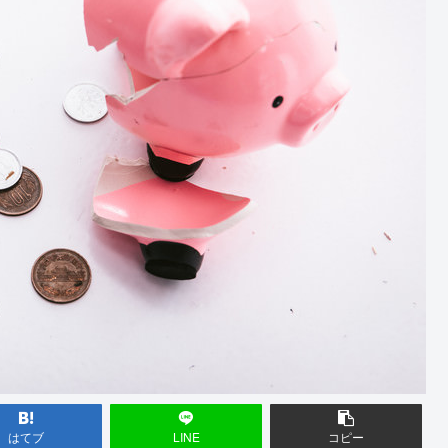
はてブ
LINE
コピー