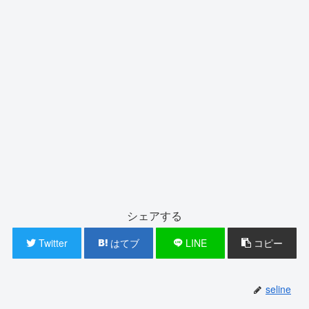
シェアする
Twitter
はてブ
LINE
コピー
seline