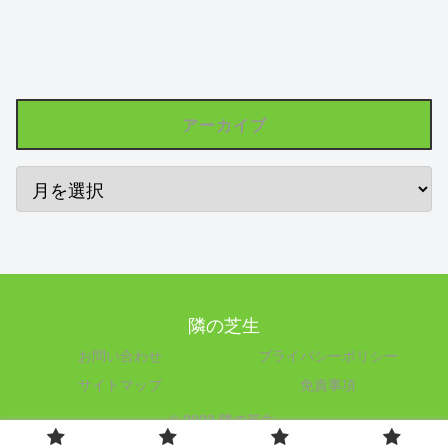
アーカイブ
隣の芝生
お問い合わせ
プライバシーポリシー
サイトマップ
免責事項
© 2023 隣の芝生.