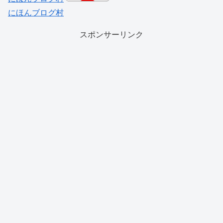
にほんブログ村
スポンサーリンク