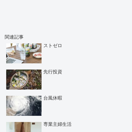
関連記事
ストゼロ
先行投資
台風休暇
専業主婦生活