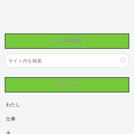
ブログ内検索
カテゴリー
わたし
仕事
夫