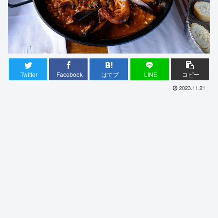
Twitter
Facebook
はてブ
LINE
コピー
2023.11.21