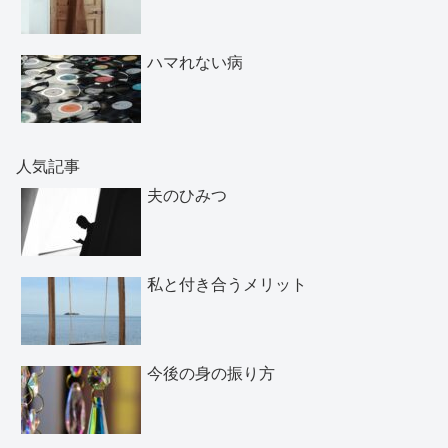
ハマれない病
人気記事
夫のひみつ
私と付き合うメリット
今後の身の振り方