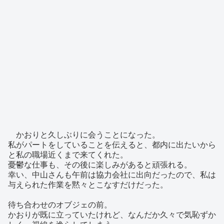
かおりと久しぶりに会うことになった。
私がパートをしていることを伝えると、都内に出たいから
と私の職場近くまで来てくれた。
憂鬱な仕事も、その後に楽しみがあると頑張れる。
幸い、中山さんも午前は協力会社に出向だったので、私は
与えられた作業を黙々とこなすだけだった。
待ち合わせのオブジェの前。
かおりが既に立っていたけれど、なんだか久々で気恥ずか