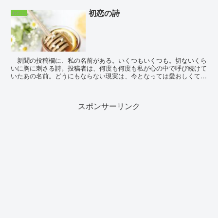
初恋の詩
わたし
新聞の投稿欄に、私の名前がある。いくつもいくつも。切ないくら
いに胸に刺さる詩。投稿者は、何度も何度も私が心の中で呼び続けて
いたあの名前。どうにもならない現実は、今となっては愛おしくて、
だから、その詩を切り捨てる。 どうしています...
スポンサーリンク