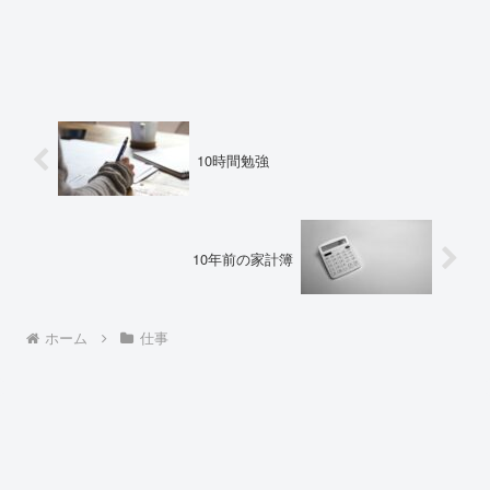
10時間勉強
10年前の家計簿
ホーム
仕事