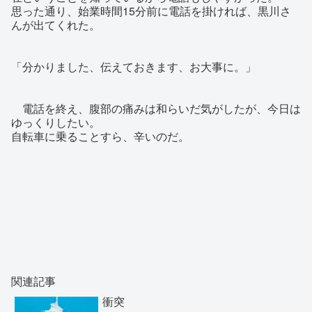
思った通り、始業時間15分前に電話を掛ければ、黒川さ
んが出てくれた。
「分かりました、伝えておきます、お大事に。」
電話を終え、腹部の痛みは和らいだ気がしたが、今日は
ゆっくりしたい。
自転車に乗ることすら、辛いのだ。
関連記事
衝突