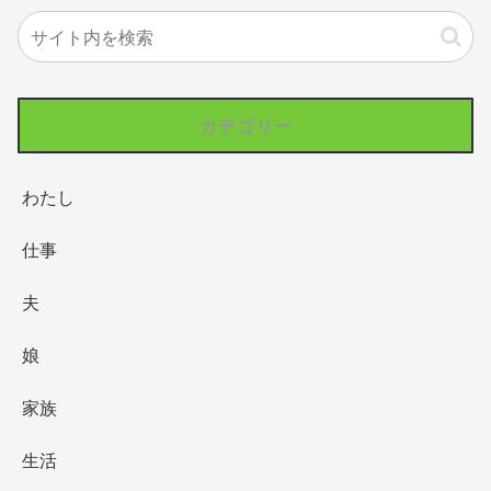
カテゴリー
わたし
仕事
夫
娘
家族
生活