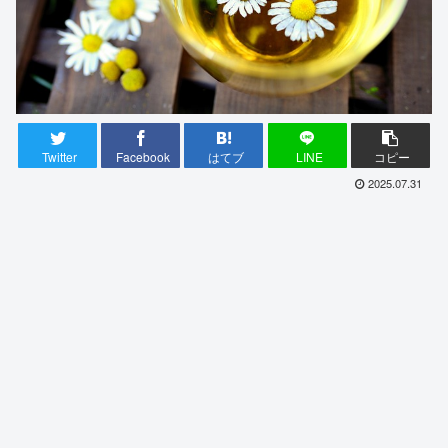
Twitter
Facebook
はてブ
LINE
コピー
2025.07.31