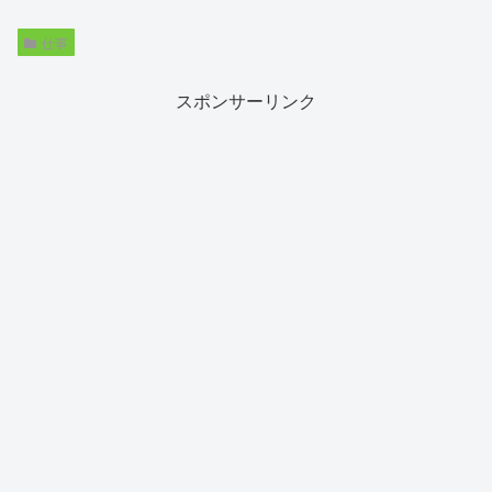
仕事
スポンサーリンク