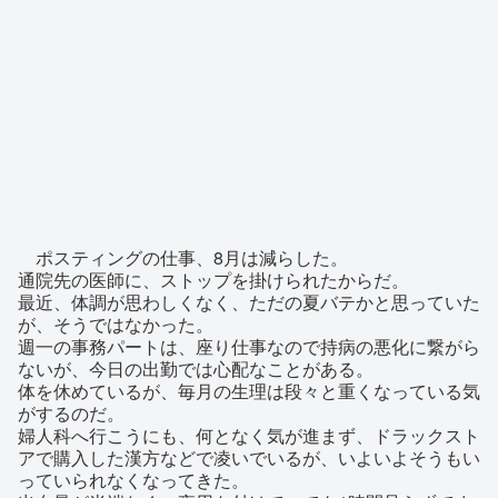
ポスティングの仕事、8月は減らした。
通院先の医師に、ストップを掛けられたからだ。
最近、体調が思わしくなく、ただの夏バテかと思っていた
が、そうではなかった。
週一の事務パートは、座り仕事なので持病の悪化に繋がら
ないが、今日の出勤では心配なことがある。
体を休めているが、毎月の生理は段々と重くなっている気
がするのだ。
婦人科へ行こうにも、何となく気が進まず、ドラックスト
アで購入した漢方などで凌いでいるが、いよいよそうもい
っていられなくなってきた。