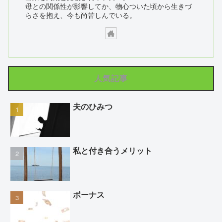
母との関係性が影響してか、物心ついた頃から生きづ
らさを抱え、今も尚苦しんでいる。
人気記事
夫のひみつ
私と付き合うメリット
ボーナス