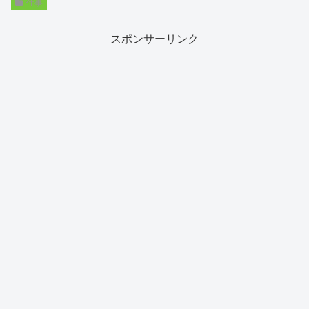
仕事
スポンサーリンク