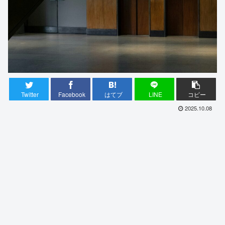
Twitter
Facebook
はてブ
LINE
コピー
2025.10.08