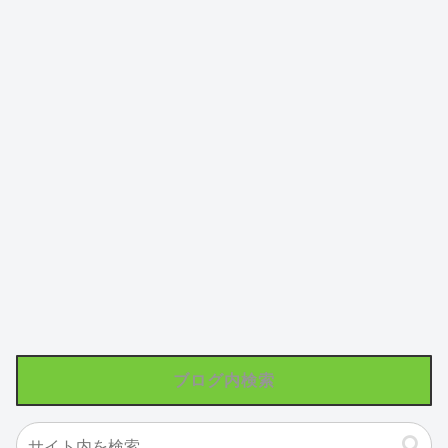
ブログ内検索