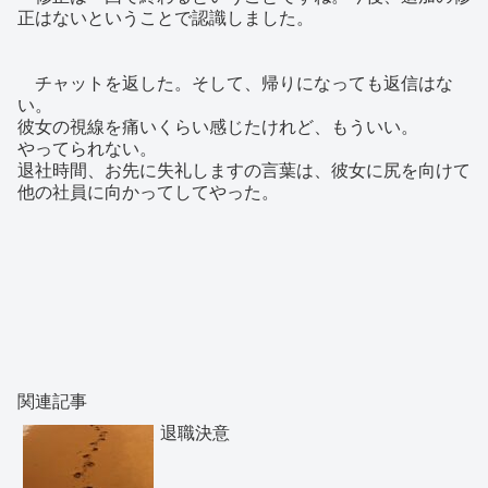
正はないということで認識しました。
チャットを返した。そして、帰りになっても返信はな
い。
彼女の視線を痛いくらい感じたけれど、もういい。
やってられない。
退社時間、お先に失礼しますの言葉は、彼女に尻を向けて
他の社員に向かってしてやった。
関連記事
退職決意