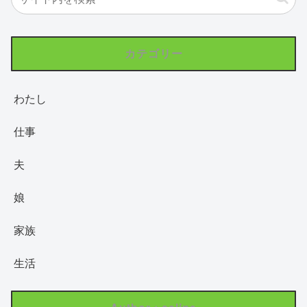
カテゴリー
わたし
仕事
夫
娘
家族
生活