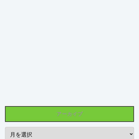
アーカイブ