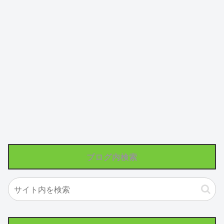
ブログ内検索