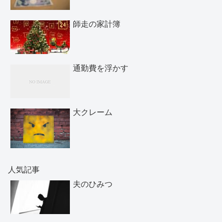
師走の家計簿
通勤費を浮かす
大クレーム
人気記事
夫のひみつ