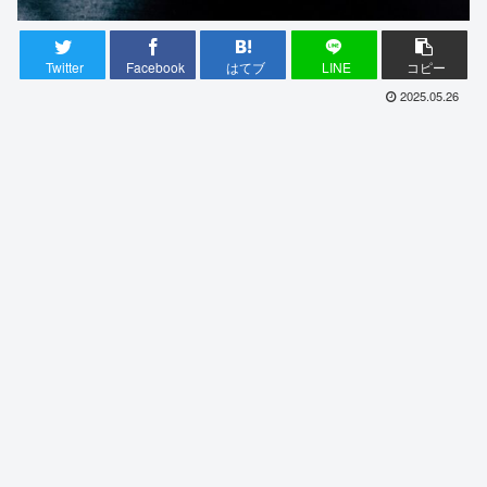
Twitter
Facebook
はてブ
LINE
コピー
2025.05.26