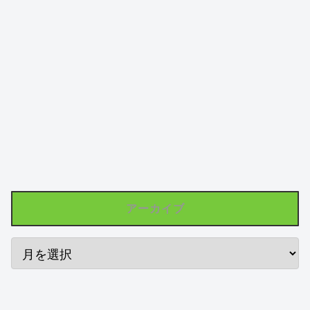
アーカイブ