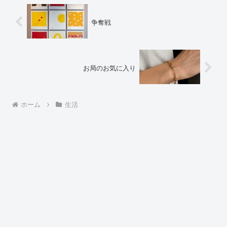
争奪戦
お局のお気に入り
ホーム
生活