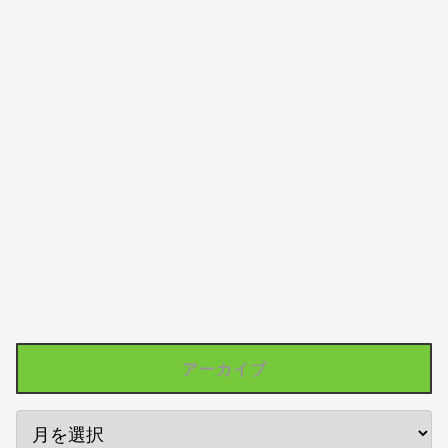
アーカイブ