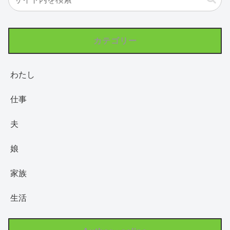
カテゴリー
わたし
仕事
夫
娘
家族
生活