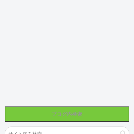
ブログ内検索