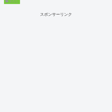
わたし
スポンサーリンク