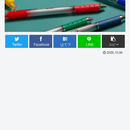
Twitter
Facebook
はてブ
LINE
コピー
2025.10.06