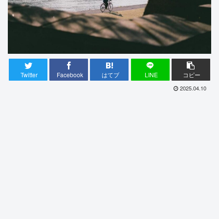
Twitter
Facebook
はてブ
LINE
コピー
2025.04.10