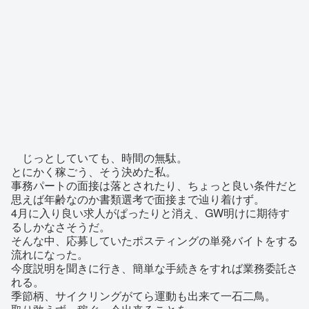
じっとしていても、時間の無駄。
とにかく稼ごう、そう決めた私。
事務パートの面接は落とされたり、ちょっと良い条件だと
思えば年齢なのか書類選考で面接まで辿り着けず。
4月に入り良い求人がぱったりと消え、GW明けに期待す
るしかなさそうだ。
そんな中、応募していたポスティングの単発バイトをする
流れになった。
今度説明を聞きに行き、簡単な手続きをすれば業務委託さ
れる。
季節柄、サイクリングがてら運動も出来て一石二鳥。