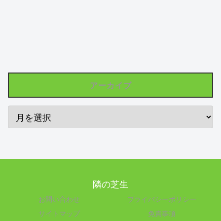
アーカイブ
隣の芝生
お問い合わせ
プライバシーポリシー
サイトマップ
免責事項