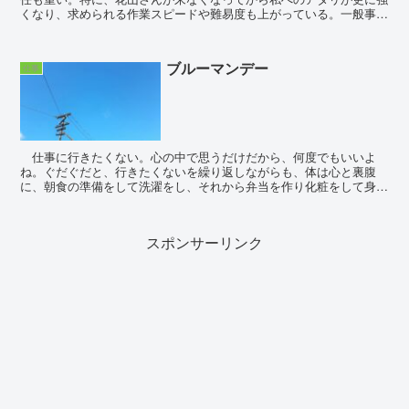
くなり、求められる作業スピードや難易度も上がっている。一般事務
ってもっと楽かと思っていたけれど、とんでもな...
ブルーマンデー
仕事
仕事に行きたくない。心の中で思うだけだから、何度でもいいよ
ね。ぐだぐだと、行きたくないを繰り返しながらも、体は心と裏腹
に、朝食の準備をして洗濯をし、それから弁当を作り化粧をして身支
度をする。たったの3時間、それだけの勤務は夫からしたら「...
スポンサーリンク