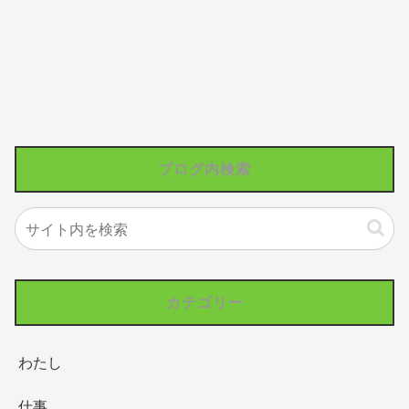
ブログ内検索
カテゴリー
わたし
仕事