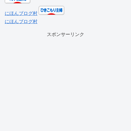
にほんブログ村
にほんブログ村
スポンサーリンク