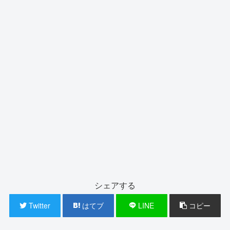
シェアする
Twitter
はてブ
LINE
コピー