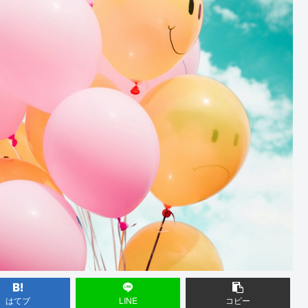
はてブ
LINE
コピー