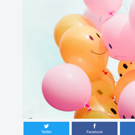
Twitter
Facebook