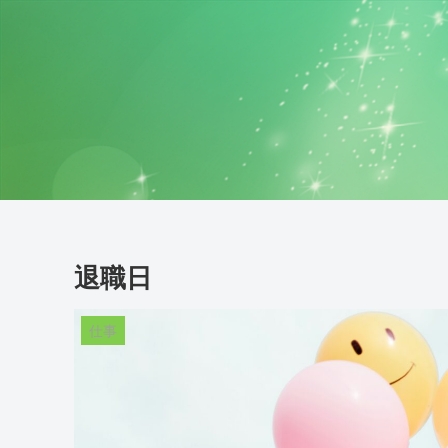
退職日
仕事