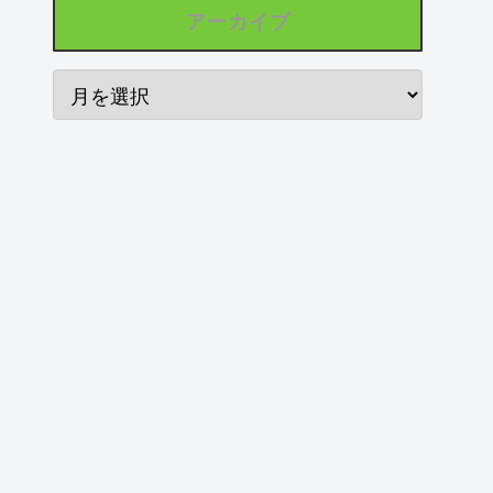
アーカイブ