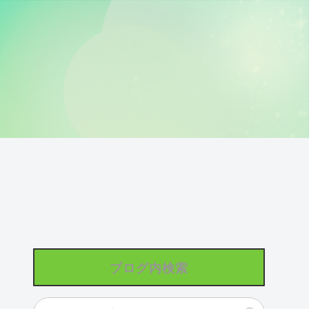
ブログ内検索