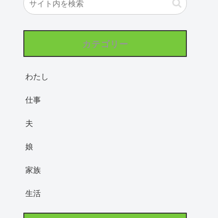
カテゴリー
わたし
仕事
夫
娘
家族
生活