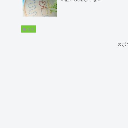
仕事
スポ