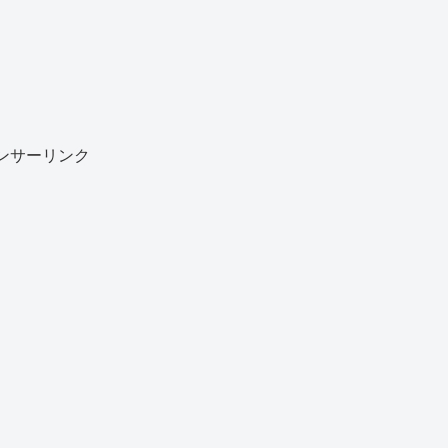
ンサーリンク