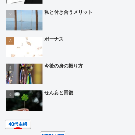
私と付き合うメリット
ボーナス
今後の身の振り方
せん妄と回復