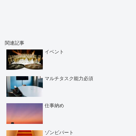
関連記事
イベント
マルチタスク能力必須
仕事納め
ゾンビパート