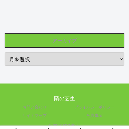
アーカイブ
隣の芝生
お問い合わせ
プライバシーポリシー
サイトマップ
免責事項
© 2023 隣の芝生.