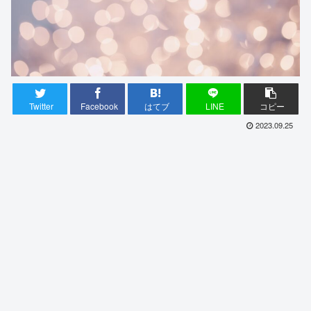
Twitter
Facebook
はてブ
LINE
コピー
2023.09.25