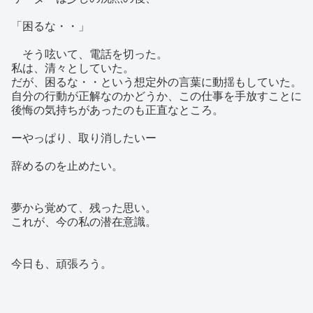
「困るな・・」
そう呟いて、電話を切った。
私は、清々としていた。
だが、困るな・・という想定外の言葉に動揺もしていた。
自分の行動が正解なのかどうか、この仕事を手放すことに
後悔の気持ちがあったのも正直なところ。
ーやっぱり、取り消したいー
辞めるのを止めたい。
夢から覚めて、残った思い。
これが、今の私の潜在意識。
今日も、頑張ろう。