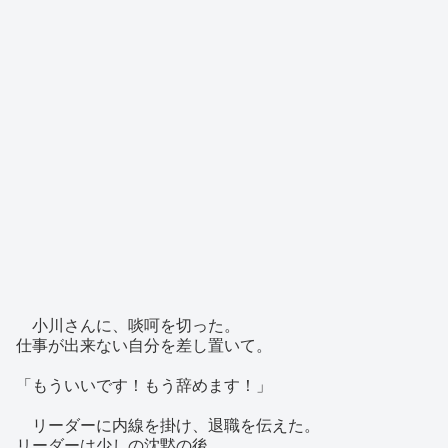
小川さんに、啖呵を切った。
仕事が出来ない自分を差し置いて。
「もういいです！もう辞めます！」
リーダーに内線を掛け、退職を伝えた。
リーダーは少しの沈黙の後、