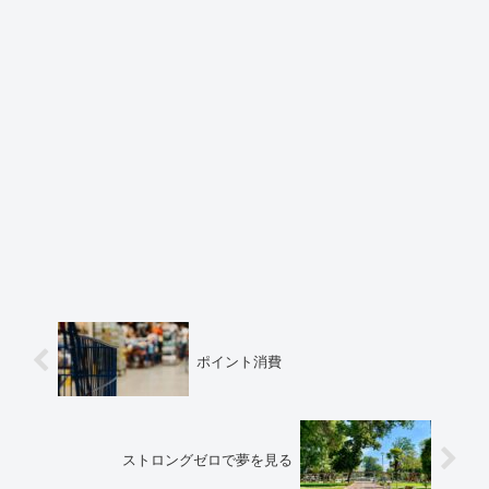
ポイント消費
ストロングゼロで夢を見る