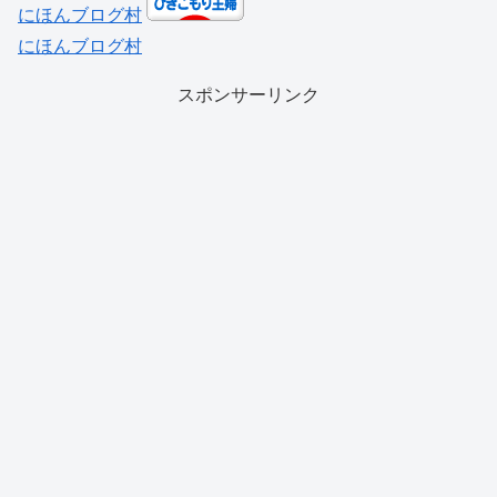
にほんブログ村
にほんブログ村
スポンサーリンク