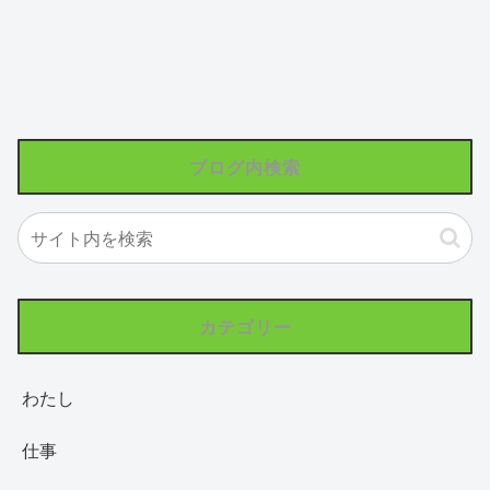
ブログ内検索
カテゴリー
わたし
仕事