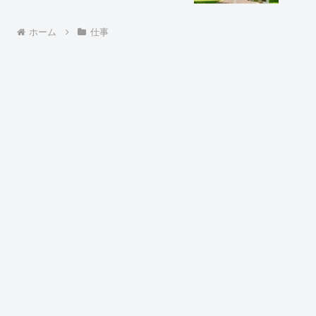
ホーム
仕事