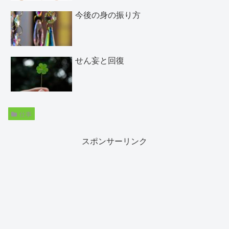
今後の身の振り方
せん妄と回復
仕事
スポンサーリンク