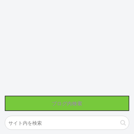
ブログ内検索