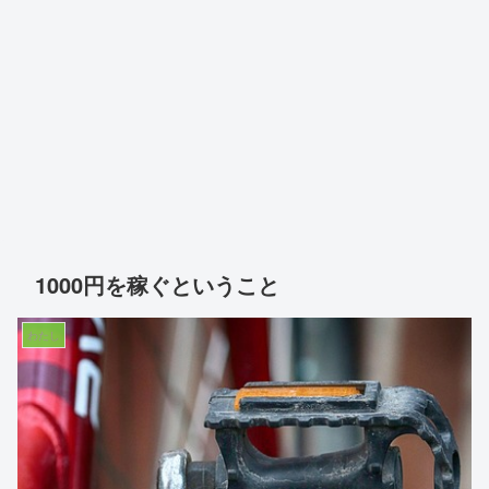
1000円を稼ぐということ
わたし