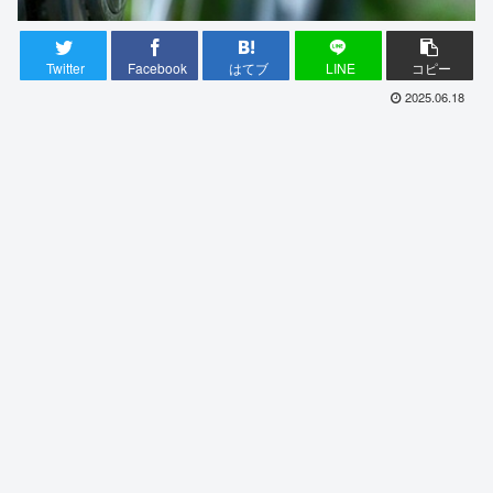
Twitter
Facebook
はてブ
LINE
コピー
2025.06.18