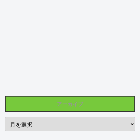
アーカイブ