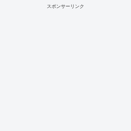
スポンサーリンク