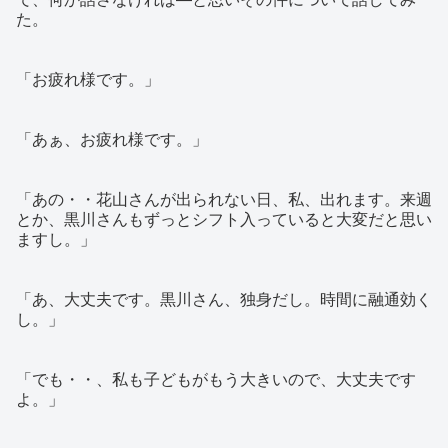
た。
「お疲れ様です。」
「あぁ、お疲れ様です。」
「あの・・花山さんが出られない日、私、出れます。来週
とか、黒川さんもずっとシフト入っていると大変だと思い
ますし。」
「あ、大丈夫です。黒川さん、独身だし。時間に融通効く
し。」
「でも・・、私も子どもがもう大きいので、大丈夫です
よ。」