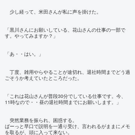
少し経って、米田さんが私に声を掛けた。
「黒川さんにお願いしている、花山さんの仕事の一部で
す。やってみますか？」
「あ・・はい。」
丁度、雑用やらやることが途切れ、退社時間までどう過
ごそうか考えていたところだった。
「これは花山さんが普段30分でしている仕事です。今、
11時なので・・昼の退社時間までにお願いします。」
突然業務を振られ、困惑する。
ばーっと早口で説明を一通り受け、言われるがままにメモ
を取るが、頭に入って来ない。