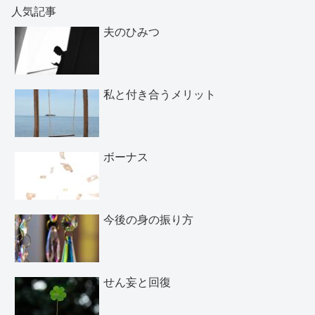
人気記事
夫のひみつ
私と付き合うメリット
ボーナス
今後の身の振り方
せん妄と回復