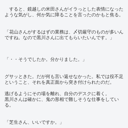
すると、鏡越しの米田さんがイラっとした表情になった
ような気がし、何か気に障ることを言ったのかもと焦る。
「花山さんがするはずの業務は、〆切厳守のものが多いん
ですね。なので黒川さんに出てもらいたいんです。」
「・・そうでしたか。分かりました。」
グサッときた。だが何も言い返せなかった。私では役不足
ということ、それを真正面から突き付けられたのだ。
逃げるようにその場を離れ、自分のデスクに着く。
黒川さんは確かに、鬼の形相で難しそうな仕事をしてい
る。
「芝生さん、いいですか。」