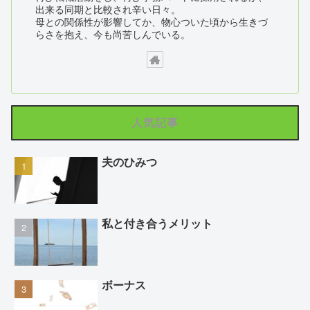
出来る同期と比較され辛い日々。
母との関係性が影響してか、物心ついた頃から生きづ
らさを抱え、今も尚苦しんでいる。
人気記事
夫のひみつ
私と付き合うメリット
ボーナス