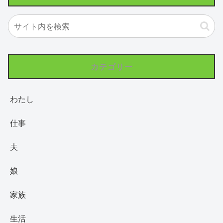
カテゴリー
わたし
仕事
夫
娘
家族
生活