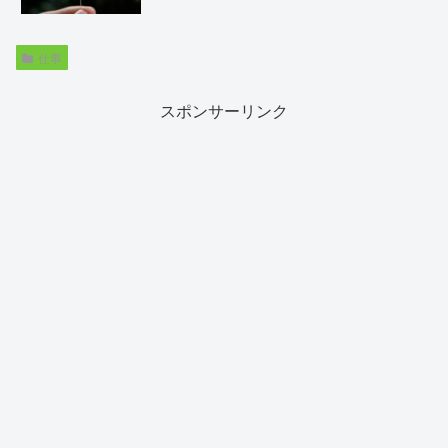
仕事
スポンサーリンク