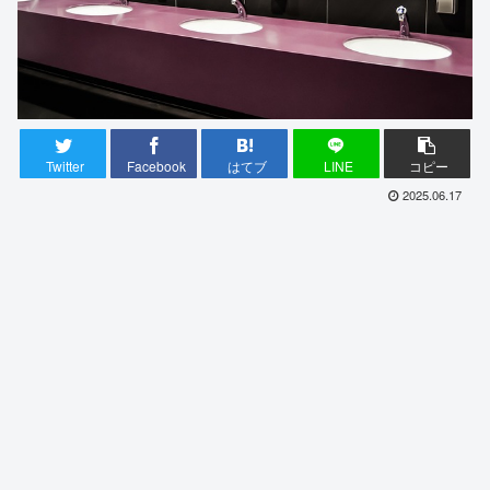
Twitter
Facebook
はてブ
LINE
コピー
2025.06.17