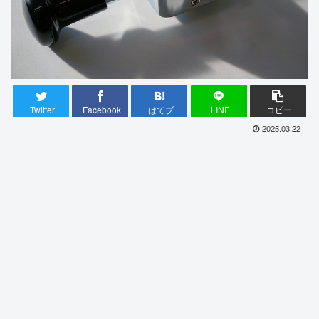
Twitter
Facebook
はてブ
LINE
コピー
2025.03.22