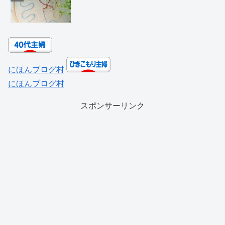
にほんブログ村
にほんブログ村
スポンサーリンク