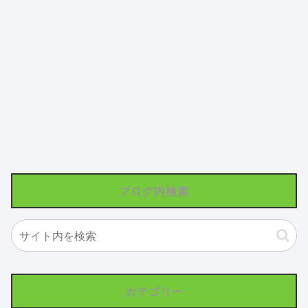
ブログ内検索
カテゴリー