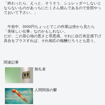
「終わったら、えっと、そうそう、シュレッダーしないと
ならないものがあっちにたくさん積んであるので全部やっ
ておいて下さい。」
午前中、3000円ちょっとでこの作業は傍から見たら
「美味しい仕事」なのかもしれない。
だが、この居心地の悪さと罪悪感、それに自己肯定感下げ
具合をプラスすれば、それ相応の報酬だろうとも思う。
関連記事
無礼者
人間関係の鬱