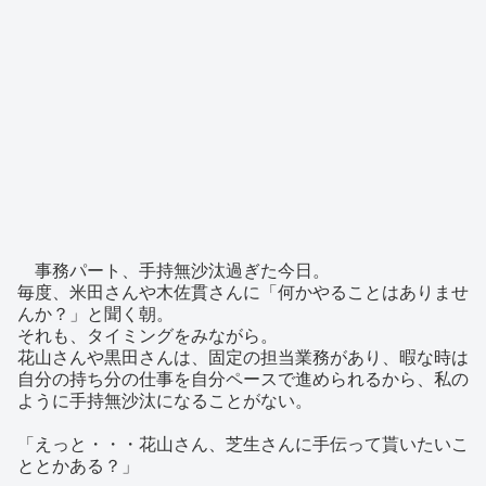
事務パート、手持無沙汰過ぎた今日。
毎度、米田さんや木佐貫さんに「何かやることはありませ
んか？」と聞く朝。
それも、タイミングをみながら。
花山さんや黒田さんは、固定の担当業務があり、暇な時は
自分の持ち分の仕事を自分ペースで進められるから、私の
ように手持無沙汰になることがない。
「えっと・・・花山さん、芝生さんに手伝って貰いたいこ
ととかある？」