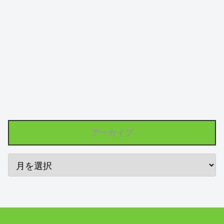
アーカイブ