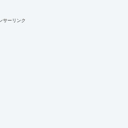
ンサーリンク