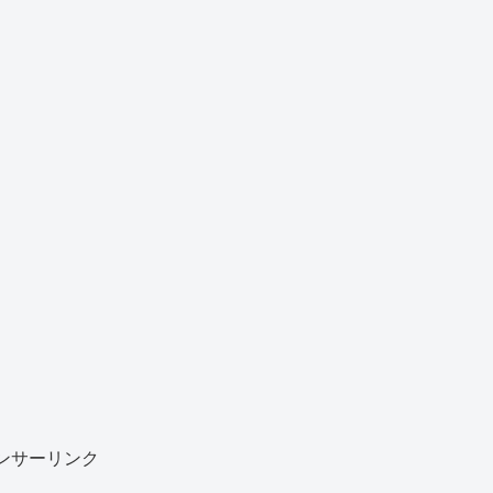
ンサーリンク