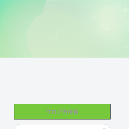
ブログ内検索