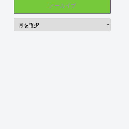
アーカイブ