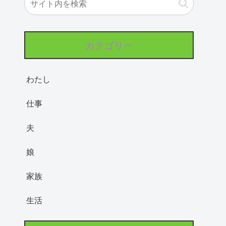
カテゴリー
わたし
仕事
夫
娘
家族
生活