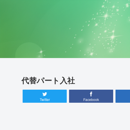
代替パート入社
Twitter
Facebook