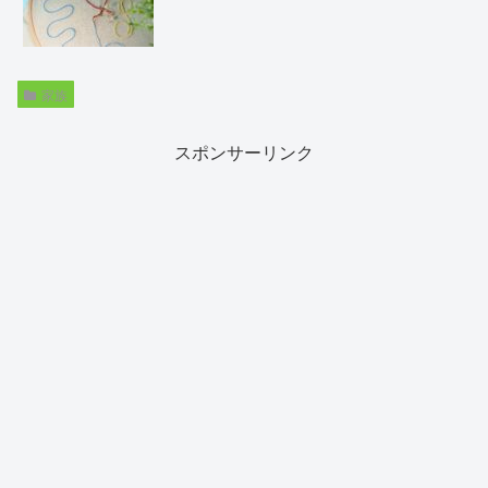
家族
スポンサーリンク