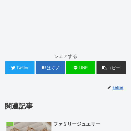
シェアする
Twitter
はてブ
LINE
コピー
seline
関連記事
ファミリージュエリー
家族