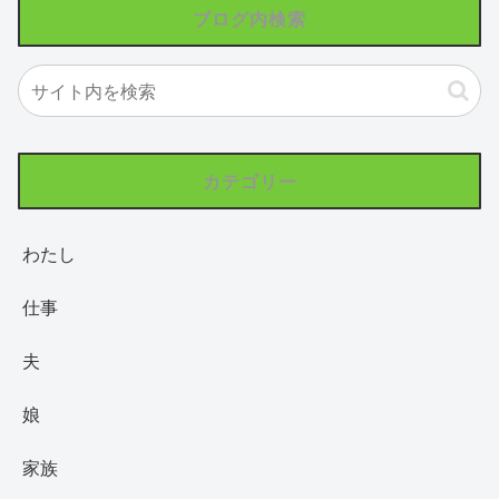
ブログ内検索
カテゴリー
わたし
仕事
夫
娘
家族