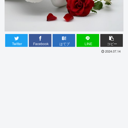
Twitter
Facebook
はてブ
LINE
コピー
2024.07.14