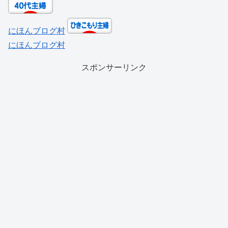
にほんブログ村
にほんブログ村
スポンサーリンク