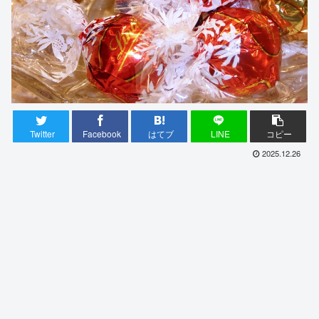
Twitter
Facebook
はてブ
LINE
コピー
2025.12.26