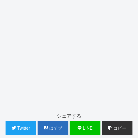
シェアする
Twitter
はてブ
LINE
コピー