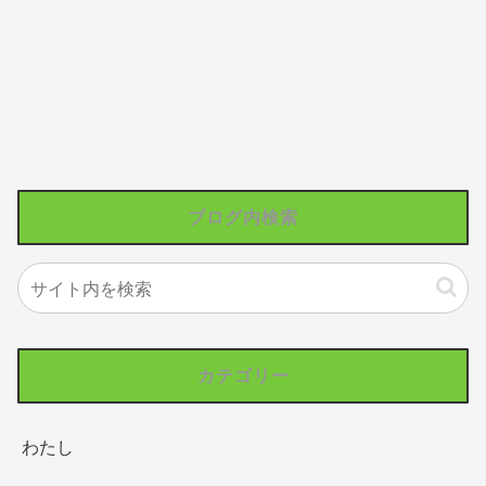
ブログ内検索
カテゴリー
わたし