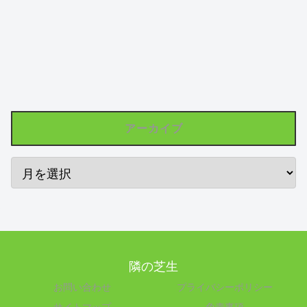
アーカイブ
隣の芝生
お問い合わせ
プライバシーポリシー
サイトマップ
免責事項