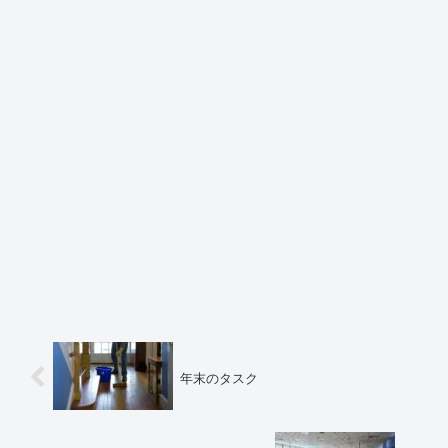
年末のタスク