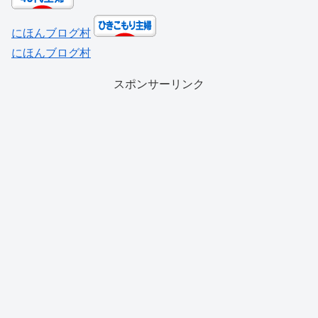
にほんブログ村
にほんブログ村
スポンサーリンク