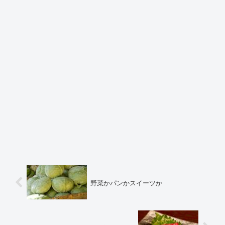
野菜かパンかスイーツか