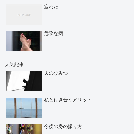
疲れた
危険な病
人気記事
夫のひみつ
私と付き合うメリット
今後の身の振り方