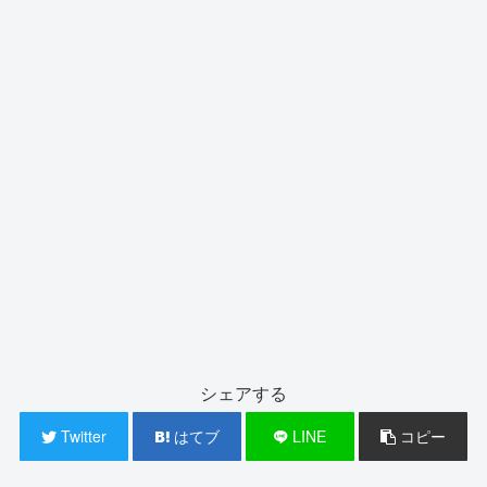
シェアする
Twitter
はてブ
LINE
コピー