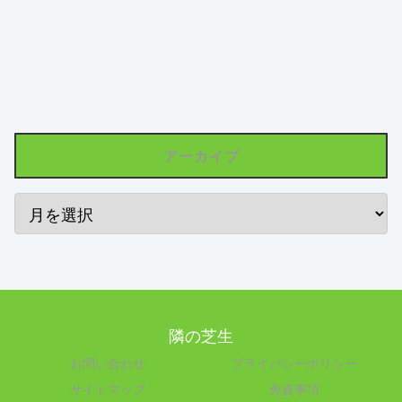
アーカイブ
隣の芝生
お問い合わせ
プライバシーポリシー
サイトマップ
免責事項