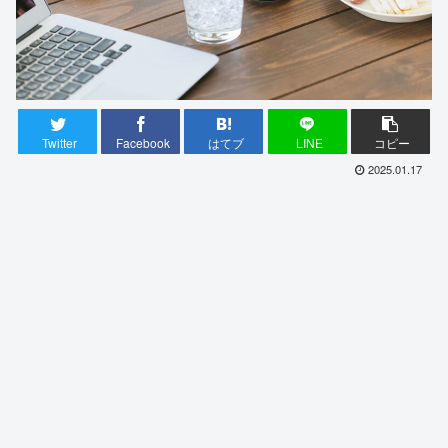
Twitter
Facebook
はてブ
LINE
コピー
2025.01.17