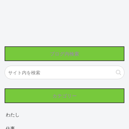
ブログ内検索
カテゴリー
わたし
仕事