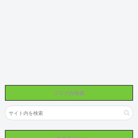
ブログ内検索
カテゴリー