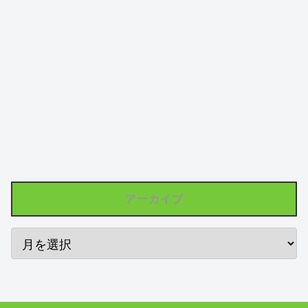
アーカイブ