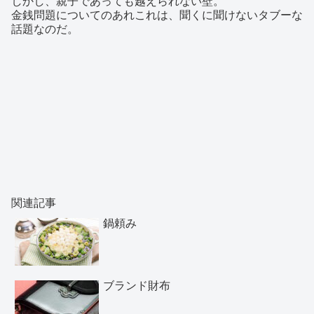
しかし、親子であっても越えられない壁。
金銭問題についてのあれこれは、聞くに聞けないタブーな
話題なのだ。
関連記事
鍋頼み
ブランド財布