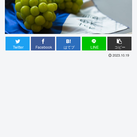
Twitter
Facebook
はてブ
LINE
コピー
2023.10.19