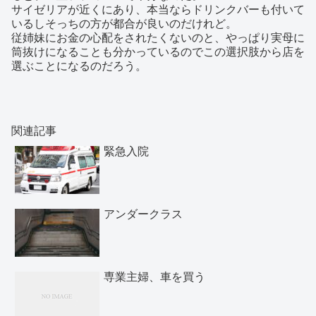
サイゼリアが近くにあり、本当ならドリンクバーも付いて
いるしそっちの方が都合が良いのだけれど。
従姉妹にお金の心配をされたくないのと、やっぱり実母に
筒抜けになることも分かっているのでこの選択肢から店を
選ぶことになるのだろう。
関連記事
緊急入院
アンダークラス
専業主婦、車を買う