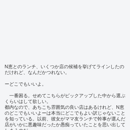
N恵とのランチ、いくつか店の候補を挙げてラインしたの
だけれど、なんだかつれない。
ーどこでもいいよ。
一番困る。せめてこちらがピックアップした中から選ぶ
くらいはして欲しい。
都内なので、あちこち雰囲気の良い店はあるけれど、N恵
のどこでもいいよーは本当にどこでもよい訳じゃないこと
を知っている。以前、彼女がママ友ランチで幹事が選んだ
店がいかに悪趣味だったか愚痴っていたことを思い出して