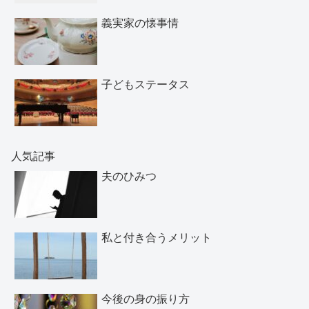
義実家の懐事情
子どもステータス
人気記事
夫のひみつ
私と付き合うメリット
今後の身の振り方