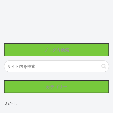
ブログ内検索
カテゴリー
わたし