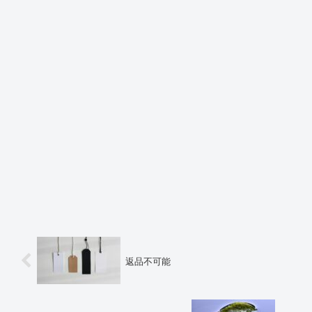
返品不可能