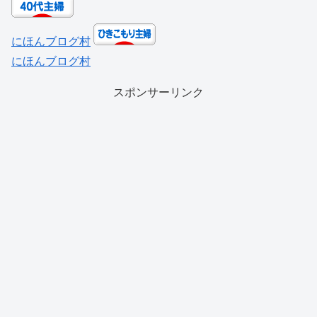
にほんブログ村
にほんブログ村
スポンサーリンク