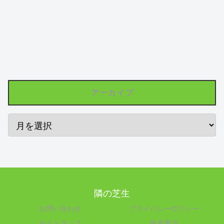
アーカイブ
隣の芝生
お問い合わせ
プライバシーポリシー
サイトマップ
免責事項