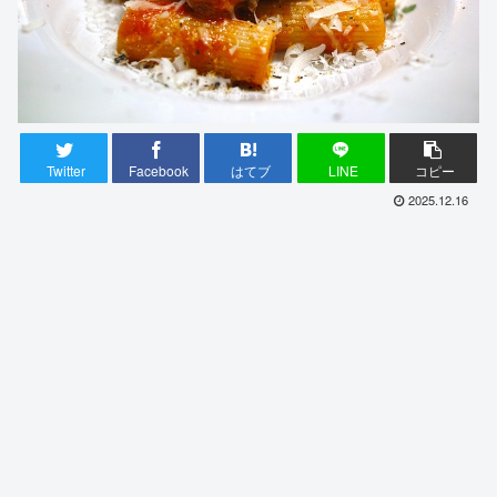
Twitter
Facebook
はてブ
LINE
コピー
2025.12.16