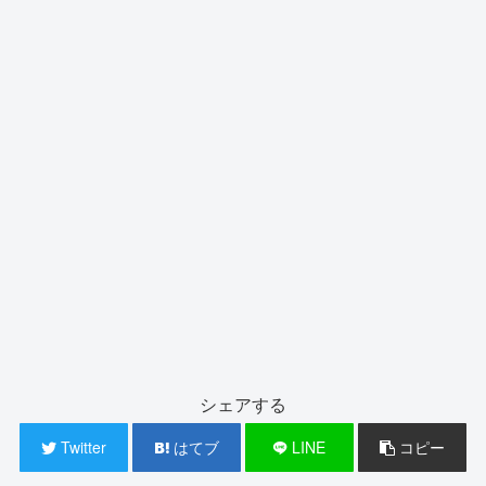
シェアする
Twitter
はてブ
LINE
コピー