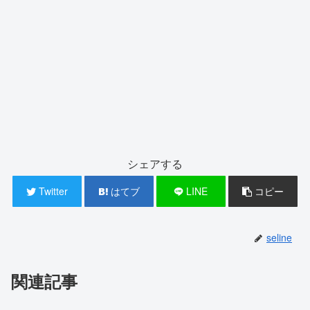
シェアする
Twitter
はてブ
LINE
コピー
seline
関連記事