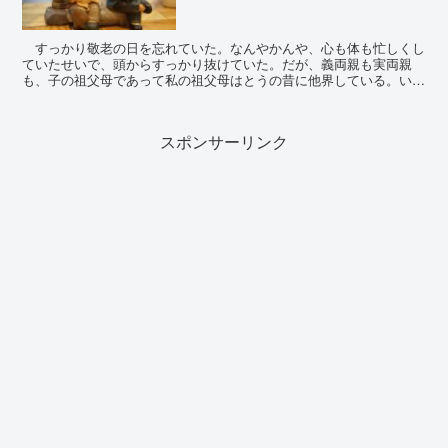
すっかり敬老の日を忘れていた。なんやかんや、心も体も忙しくし
ていたせいで、頭からすっかり抜けていた。だが、義両親も実両親
も、子の祖父母であって私の祖父母はとうの昔に他界している。いつ
までこうやって、嫁として娘として気を遣いながら生きて行...
スポンサーリンク