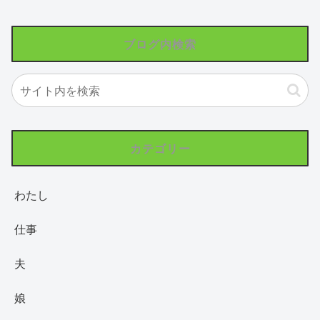
ブログ内検索
カテゴリー
わたし
仕事
夫
娘