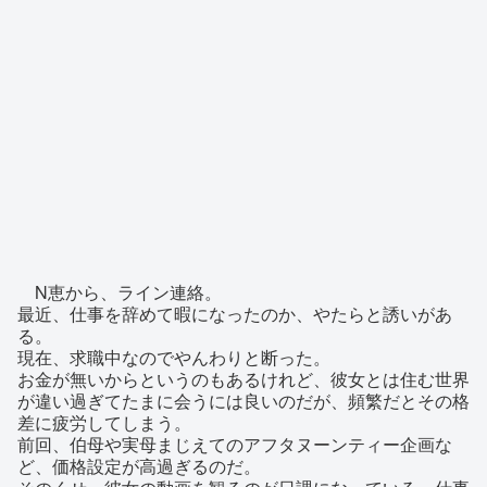
N恵から、ライン連絡。
最近、仕事を辞めて暇になったのか、やたらと誘いがあ
る。
現在、求職中なのでやんわりと断った。
お金が無いからというのもあるけれど、彼女とは住む世界
が違い過ぎてたまに会うには良いのだが、頻繁だとその格
差に疲労してしまう。
前回、伯母や実母まじえてのアフタヌーンティー企画な
ど、価格設定が高過ぎるのだ。