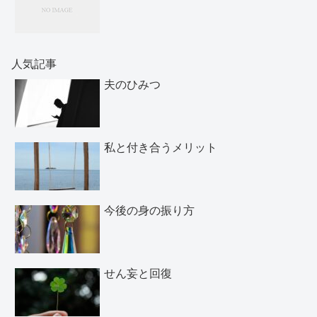
人気記事
夫のひみつ
私と付き合うメリット
今後の身の振り方
せん妄と回復