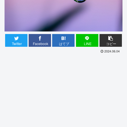
Twitter
Facebook
はてブ
LINE
コピー
2024.06.04