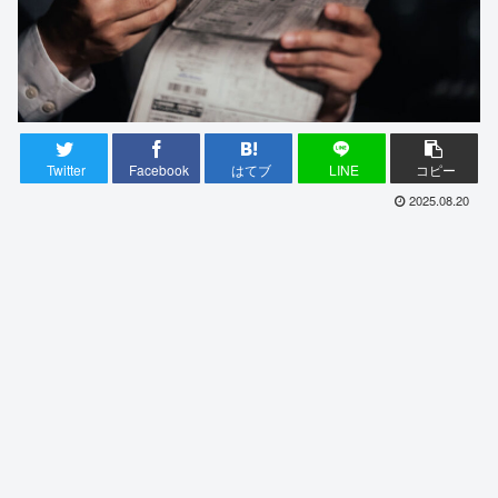
Twitter
Facebook
はてブ
LINE
コピー
2025.08.20