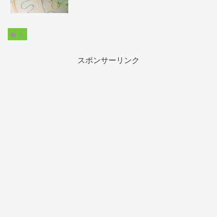
夫
スポンサーリンク