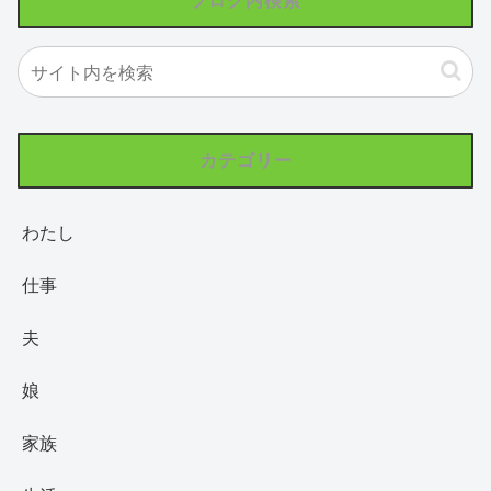
カテゴリー
わたし
仕事
夫
娘
家族