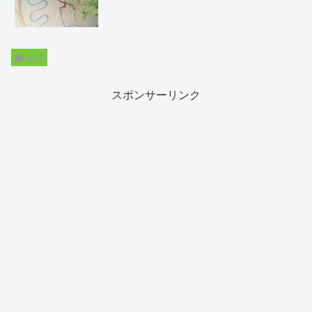
生活
スポンサーリンク