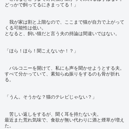
どっかで飼ってるにきまってる！」
我が家は割と上階なので、ここまで猫が自力で上がって
くる可能性は低い。
となると、飼い猫だと言う夫の持論は間違いではない。
「ほら！ほら！聞こえないか！？」
バルコニーを開けて、私にも声を聞かせようとする夫。
すべて分かっていて、素知らぬ振りをするのも骨が折れ
る。
「うん。そうかな？猫のテレビじゃない？」
苦しい返しをするが、聞く耳を持たない夫。
最近また荒れ気味で、食欲が無い代わりに酒と煙草が増え
た。