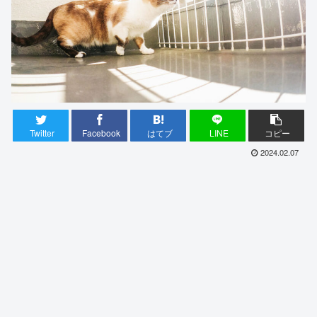
Twitter
Facebook
はてブ
LINE
コピー
2024.02.07