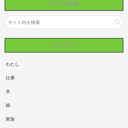
ブログ内検索
カテゴリー
わたし
仕事
夫
娘
家族