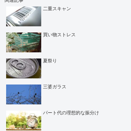
二重スキャン
買い物ストレス
夏祭り
三婆ガラス
パート代の理想的な振分け