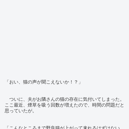
「おい、猫の声が聞こえないか！？」
ついに、夫がお隣さんの猫の存在に気付いてしまった。
ここ最近、煙草を吸う回数が増えたので、時間の問題だと
思っていたが。
「こんなところまで野良猫が上がって来れるはずはない。