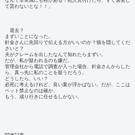
て貰わないとな！！」
退去？
まずいことになった。
針金さんに先回りで伝える方がいいのか？猫を隠してくだ
さいと？
夫がクレームを出したなんて知れたらまずい。
だが、私が疑われるのも嫌だ。
管理会社から電話で調査が入った場合、針金さんからした
ら、真っ先に私のことを疑うだろう。
どうしたら、いい？
必死に考えるけれど、良い案が浮かばない。だが、ここは
ペット禁止なのは確か。
もう、成り行きに任せるしかない。
関連記事