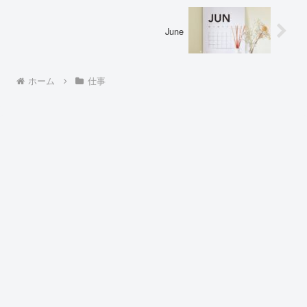
June
ホーム
仕事