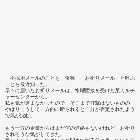
不採用メールのことを、俗称、「お祈りメール」と呼ぶ
ことを最近知った。
早々に届いたお祈りメールは、水曜面接を受けた某カルチ
ャーセンターから。
私も気が進まなかったので、そこまで打撃はないものの、
やはりこうして一方的に断られると自分が否定されたよう
で気が沈む。
もう一方の企業からはまだ何の連絡もないけれど、お祈り
されそうな気がしてきた。