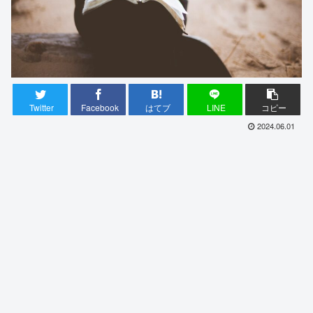
Twitter
Facebook
はてブ
LINE
コピー
2024.06.01