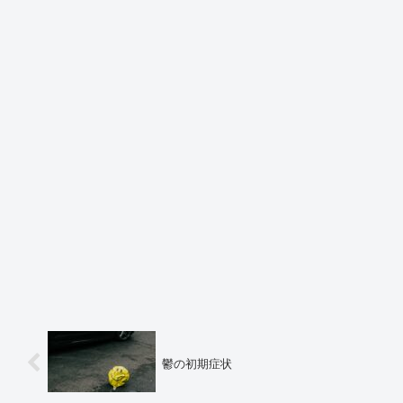
鬱の初期症状