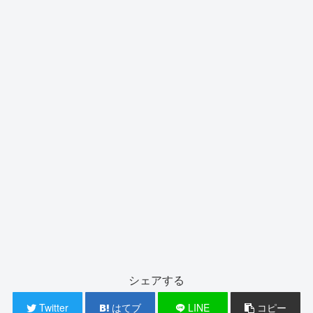
シェアする
Twitter
はてブ
LINE
コピー