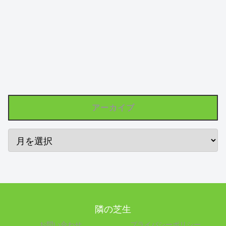
アーカイブ
隣の芝生
お問い合わせ
プライバシーポリシー