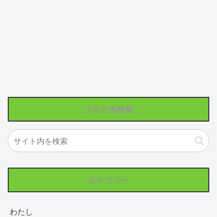
ブログ内検索
カテゴリー
わたし