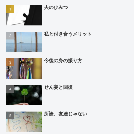
夫のひみつ
私と付き合うメリット
今後の身の振り方
せん妄と回復
所詮、友達じゃない