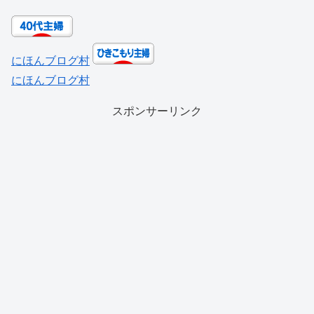
にほんブログ村
にほんブログ村
スポンサーリンク