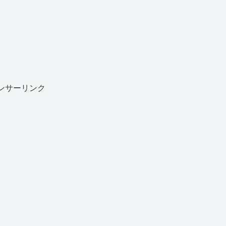
ンサーリンク