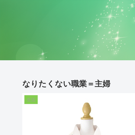
なりたくない職業＝主婦
生活