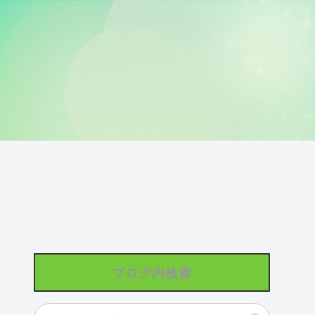
ブログ内検索