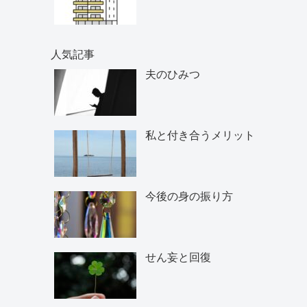
人気記事
夫のひみつ
私と付き合うメリット
今後の身の振り方
せん妄と回復