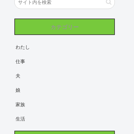
カテゴリー
わたし
仕事
夫
娘
家族
生活