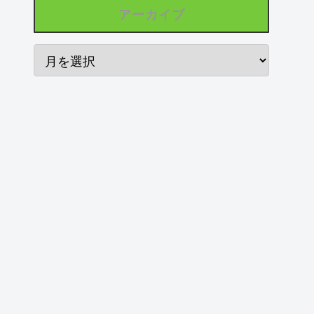
アーカイブ