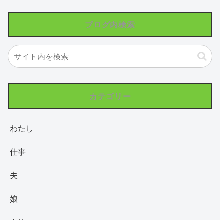
ブログ内検索
カテゴリー
わたし
仕事
夫
娘