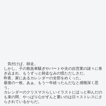
気付けば、師走。
しかし、子の救急車騒ぎやパートや夫の自営業の諸々に巻
き込まれ、もうずっと師走なみの慌ただしさだ。
昨夜、家にあるカレンダーの全部をめくった。
最後の一枚。あぁ、もう一年経ったんだなと感慨深く思
う。
カレンダーのクリスマスらしいイラストにほっと和んだの
も束の間、やっぱり心がずんと重いのは日々ストレスにさ
らされているからだ。