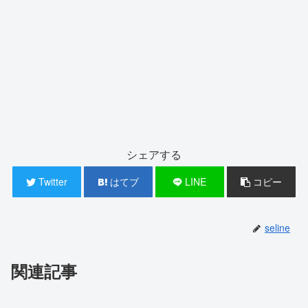
シェアする
Twitter
はてブ
LINE
コピー
seline
関連記事