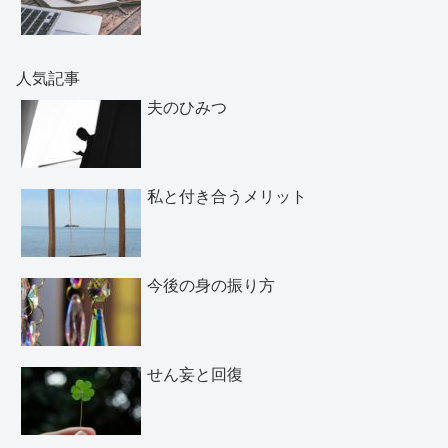
人気記事
夫のひみつ
私と付き合うメリット
今後の身の振り方
せん妄と回復