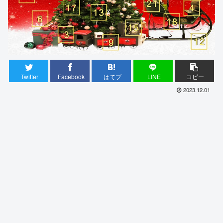
Twitter
Facebook
はてブ
LINE
コピー
2023.12.01