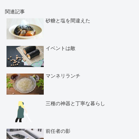
関連記事
砂糖と塩を間違えた
イベントは敵
マンネリランチ
三種の神器と丁寧な暮らし
前任者の影