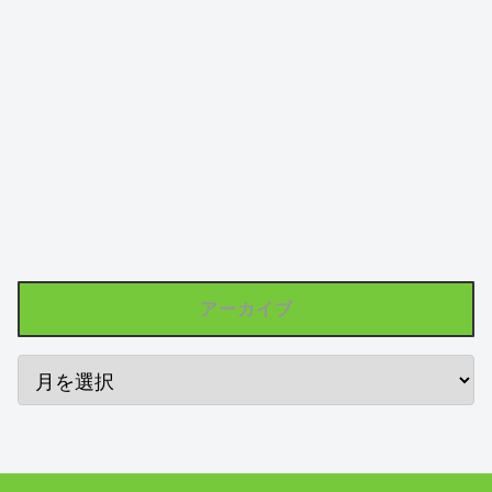
アーカイブ