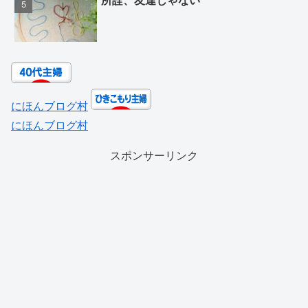
にほんブログ村
にほんブログ村
スポンサーリンク