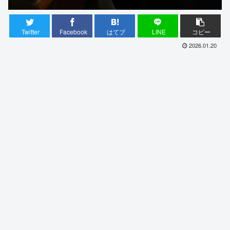
Twitter
Facebook
はてブ
LINE
コピー
2026.01.20