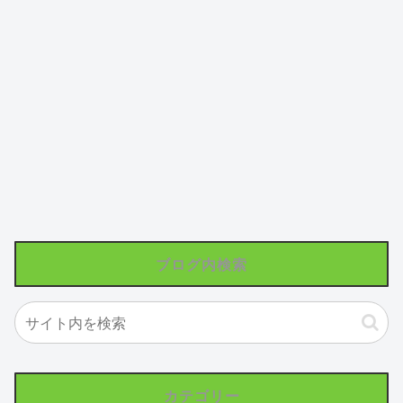
ブログ内検索
カテゴリー