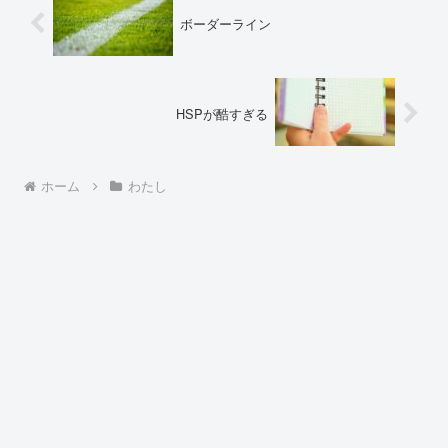
ボーダーライン
HSPが酷すぎる
ホーム
わたし